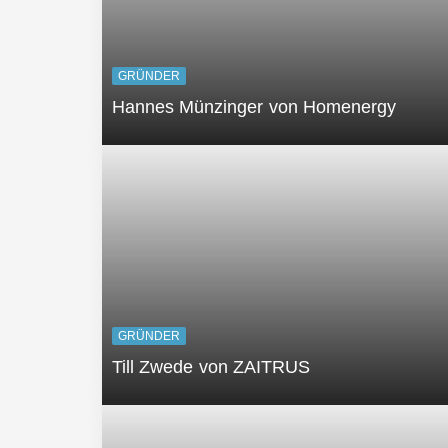
GRÜNDER
Hannes Münzinger von Homenergy
GRÜNDER
Till Zwede von ZAITRUS