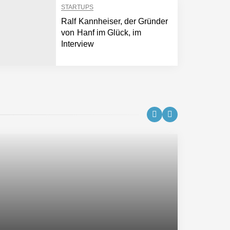
STARTUPS
Ralf Kannheiser, der Gründer
von Hanf im Glück, im
Interview