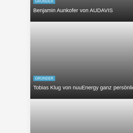
GRÜNDER
Benjamin Aunkofer von AUDAVIS
GRÜNDER
Tobias Klug von nuuEnergy ganz persönli