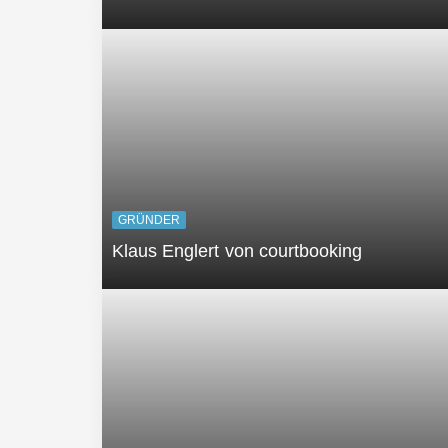
GRÜNDER
Klaus Englert von courtbooking