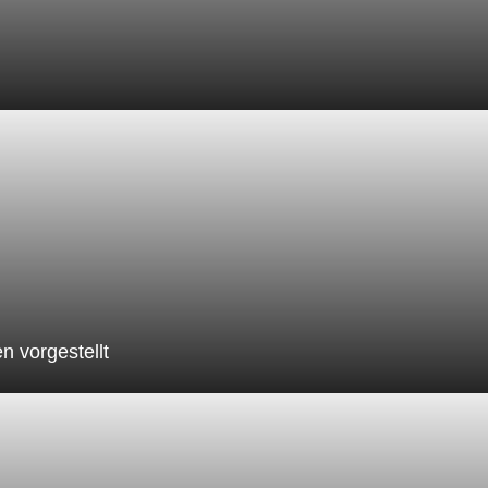
 vorgestellt