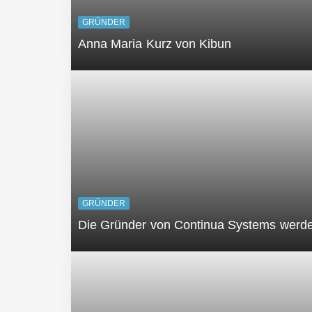
GRÜNDER
Anna Maria Kurz von Kibun
GRÜNDER
Die Gründer von Continua Systems werden