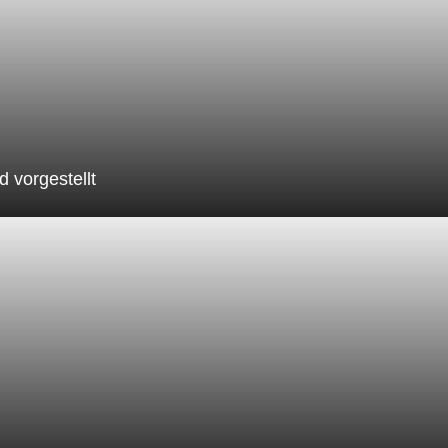
 vorgestellt