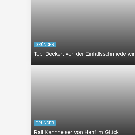
GRÜNDER
Tobi Deckert von der Einfallsschmiede wird
GRÜNDER
Ralf Kannheiser von Hanf im Glück