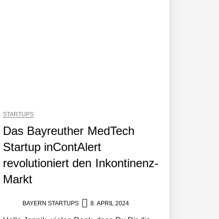
STARTUPS
Das Bayreuther MedTech
Startup inContAlert
revolutioniert den Inkontinenz-
Markt
BAYERN STARTUPS
8. APRIL 2024