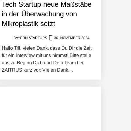
Tech Startup neue Maßstäbe
in der Überwachung von
Mikroplastik setzt
BAYERN STARTUPS
30. NOVEMBER 2024
Hallo Till, vielen Dank, dass Du Dir die Zeit
für ein Interview mit uns nimmst! Bitte stelle
uns zu Beginn Dich und Dein Team bei
ZAITRUS kurz vor: Vielen Dank,...