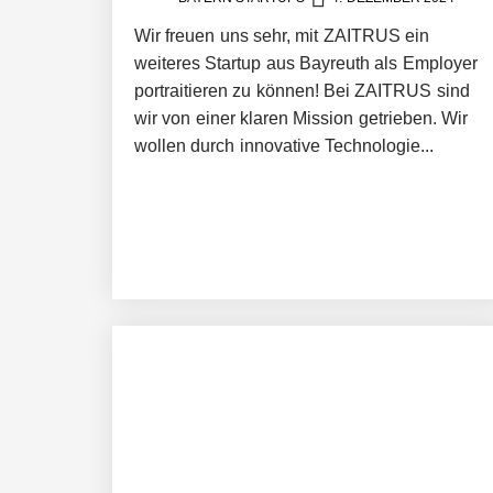
Wir freuen uns sehr, mit ZAITRUS ein
weiteres Startup aus Bayreuth als Employer
portraitieren zu können! Bei ZAITRUS sind
wir von einer klaren Mission getrieben. Wir
wollen durch innovative Technologie...