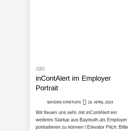
JOBS
inContAlert im Employer
Portrait
BAYERN STARTUPS
16. APRIL 2024
Wir freuen uns sehr, mit inContAlert ein
weiteres Startup aus Bayreuth als Employer
portraitieren zu können ! Elevator Pitch: Bitte