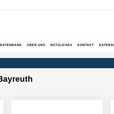
DATENBANK
ÜBER UNS
NÜTZLICHES
KONTAKT
DATENS
Bayreuth