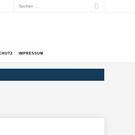
Suchen
nach:
CHUTZ
IMPRESSUM