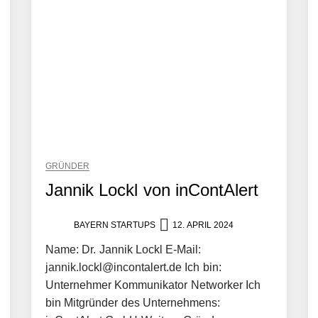
GRÜNDER
Jannik Lockl von inContAlert
BAYERN STARTUPS
12. APRIL 2024
Name: Dr. Jannik Lockl E-Mail:
jannik.lockl@incontalert.de Ich bin:
Unternehmer Kommunikator Networker Ich
bin Mitgründer des Unternehmens: