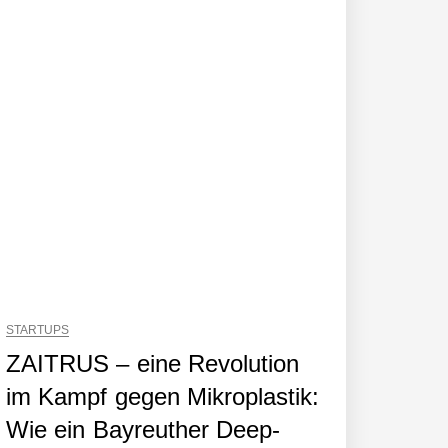
STARTUPS
ZAITRUS – eine Revolution
im Kampf gegen Mikroplastik:
Wie ein Bayreuther Deep-