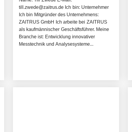
till.zwede@zaitrus.de Ich bin: Unternehmer
Ich bin Mitgründer des Unternehmens:
ZAITRUS GmbH Ich arbeite bei ZAITRUS
als kaufmännischer Geschäftsführer. Meine
Branche ist: Entwicklung innovativer
Messtechnik und Analysesysteme...