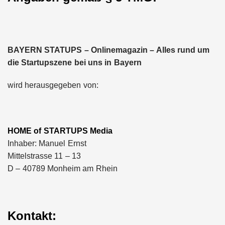
BAYERN STATUPS – Onlinemagazin – Alles rund um
die Startupszene bei uns in Bayern
wird herausgegeben von:
HOME of STARTUPS Media
Inhaber: Manuel Ernst
Mittelstrasse 11 – 13
D – 40789 Monheim am Rhein
Kontakt: