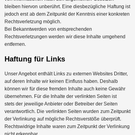
bleiben hiervon unberührt. Eine diesbezügliche Haftung ist
jedoch erst ab dem Zeitpunkt der Kenntnis einer konkreten
Rechtsverletzung möglich.
Bei Bekanntwerden von entsprechenden
Rechtsverletzungen werden wir diese Inhalte umgehend
entfernen.
Haftung für Links
Unser Angebot enthält Links zu externen Websites Dritter,
auf deren Inhalte wir keinen Einfluss haben. Deshalb
können wir für diese fremden Inhalte auch keine Gewähr
übernehmen. Für die Inhalte der verlinkten Seiten ist
stets der jeweilige Anbieter oder Betreiber der Seiten
verantwortlich. Die verlinkten Seiten wurden zum Zeitpunkt
der Verlinkung auf mögliche Rechtsverstöße überprüft.
Rechtswidrige Inhalte waren zum Zeitpunkt der Verlinkung
nicht erkennbar.