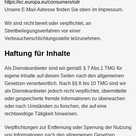
https://ec.europa.eu/consumers/odr
Unsere E-Mail-Adresse finden Sie oben im Impressum.
Wir sind nicht bereit oder verpflichtet, an
Streitbeilegungsverfahren vor einer
Verbraucherschlichtungsstelle teilzunehmen.
Haftung für Inhalte
Als Diensteanbieter sind wir gemäß § 7 Abs.1 TMG für
eigene Inhalte auf diesen Seiten nach den allgemeinen
Gesetzen verantwortlich. Nach §§ 8 bis 10 TMG sind wir
als Diensteanbieter jedoch nicht verpflichtet, übermittelte
oder gespeicherte fremde Informationen zu überwachen
oder nach Umständen zu forschen, die auf eine
rechtswidrige Tätigkeit hinweisen.
Verpflichtungen zur Entfernung oder Sperrung der Nutzung
von Informationen nach den allgemeinen Gesetzen