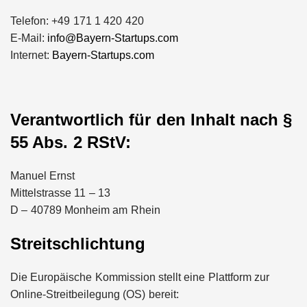
Telefon: +49 171 1 420 420
E-Mail:
info@Bayern-Startups.com
Internet:
Bayern-Startups.com
Verantwortlich für den Inhalt nach §
55 Abs. 2 RStV:
Manuel Ernst
Mittelstrasse 11 – 13
D – 40789 Monheim am Rhein
Streitschlichtung
Die Europäische Kommission stellt eine Plattform zur
Online-Streitbeilegung (OS) bereit: