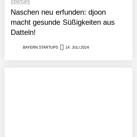
STARTUPS
Naschen neu erfunden: djoon
macht gesunde Süßigkeiten aus
Datteln!
BAYERN STARTUPS
14. JULI 2024