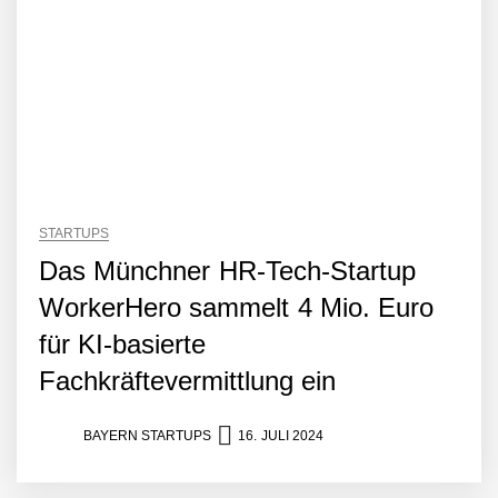
STARTUPS
Das Münchner HR-Tech-Startup
WorkerHero sammelt 4 Mio. Euro
für KI-basierte
Fachkräftevermittlung ein
BAYERN STARTUPS
16. JULI 2024