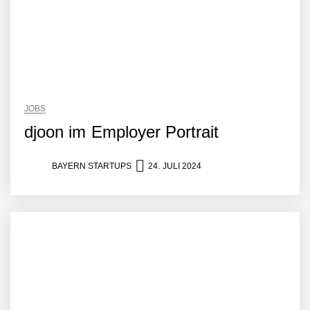
JOBS
djoon im Employer Portrait
BAYERN STARTUPS
24. JULI 2024