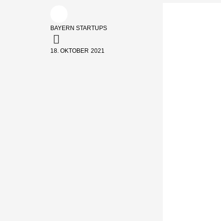
BAYERN STARTUPS
18. OKTOBER 2021