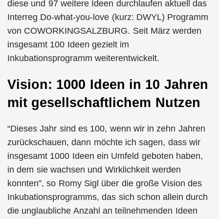
diese und 97 weitere Ideen durchlaufen aktuell das
Interreg Do-what-you-love (kurz: DWYL) Programm
von COWORKINGSALZBURG. Seit März werden
insgesamt 100 Ideen gezielt im
Inkubationsprogramm weiterentwickelt.
Vision: 1000 Ideen in 10 Jahren
mit gesellschaftlichem Nutzen
“Dieses Jahr sind es 100, wenn wir in zehn Jahren
zurückschauen, dann möchte ich sagen, dass wir
insgesamt 1000 Ideen ein Umfeld geboten haben,
in dem sie wachsen und Wirklichkeit werden
konnten”, so Romy Sigl über die große Vision des
Inkubationsprogramms, das sich schon allein durch
die unglaubliche Anzahl an teilnehmenden Ideen