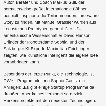
Autor, Berater und Coach Markus Gull, der
normalerweise große, internationale Bühnen
bespielt, inspirierte die Teilnehmenden, ihre wahre
Story zu finden. Mit Manuel Grassler wurden aus
Legosteinen Prototypen gebaut. Der US-
amerikanische Wissenschaftler David Hanson,
Erfinder der Roboterdame Sophia, und der
Salzburger KI-Experte Maximilian Feichtinger
zeigten, wie Künstliche Intelligenz die eigene Idee
voranbringen kann.
Besonders der letzte Punkt, die Technologie, ist
DWYL-Programmleiterin Sophie Gerlitz ein
Anliegen: „Es gibt einige Startup Programme da
draußen. Aber keines verbindet so gezielt
Herzensprojekte mit den neuesten Technologien.