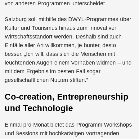
von anderen Programmen unterscheidet.
Salzburg soll mithilfe des DWYL-Programmes über
Kultur und Tourismus hinaus zum innovativen
Wirtschaftsstandort werden. Deshalb sind auch
Einfälle aller Art willkommen, je bunter, desto
besser. „Ich will, dass sich die Menschen mit
leuchtenden Augen einem Vorhaben widmen – und
mit dem Ergebnis im besten Fall sogar
gesellschaftlichen Nutzen stiften.”
Co-creation, Entrepreneurship
und Technologie
Einmal pro Monat bietet das Programm Workshops
und Sessions mit hochkarätigen Vortragenden.