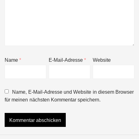
Name
*
E-Mail-Adresse
*
Website
Name, E-Mail-Adresse und Website in diesem Browser
für meinen nächsten Kommentar speichern.