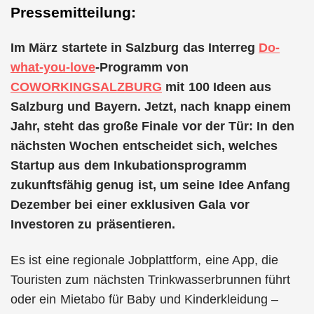
Pressemitteilung:
Im März startete in Salzburg das Interreg
Do-
what-you-love
-Programm von
COWORKINGSALZBURG
mit 100 Ideen aus
Salzburg und Bayern. Jetzt, nach knapp einem
Jahr, steht das große Finale vor der Tür: In den
nächsten Wochen entscheidet sich, welches
Startup aus dem Inkubationsprogramm
zukunftsfähig genug ist, um seine Idee Anfang
Dezember bei einer exklusiven Gala vor
Investoren zu präsentieren.
Es ist eine regionale Jobplattform, eine App, die
Touristen zum nächsten Trinkwasserbrunnen führt
oder ein Mietabo für Baby und Kinderkleidung –