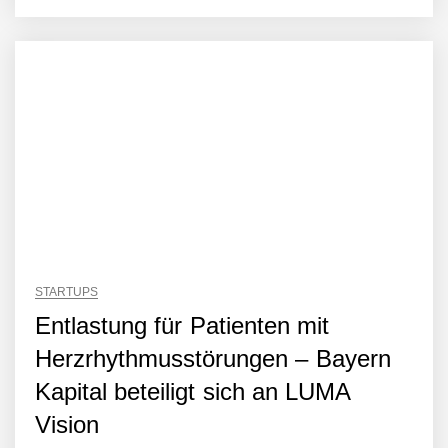
STARTUPS
Entlastung für Patienten mit
Herzrhythmusstörungen – Bayern
Kapital beteiligt sich an LUMA
Vision