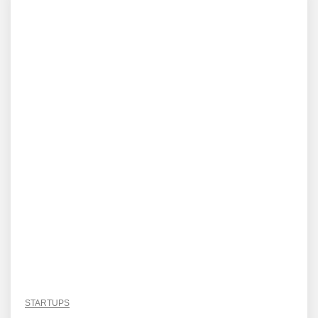
STARTUPS