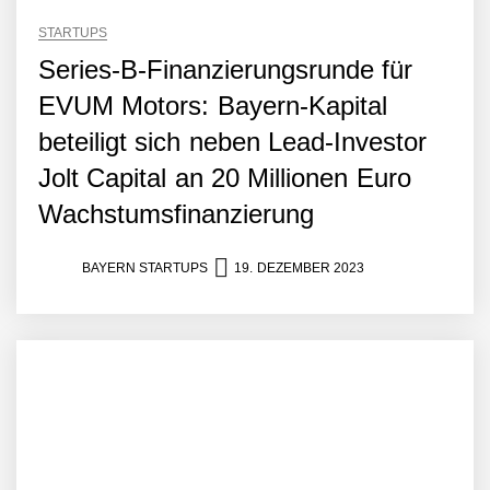
STARTUPS
Series-B-Finanzierungsrunde für
EVUM Motors: Bayern-Kapital
beteiligt sich neben Lead-Investor
Jolt Capital an 20 Millionen Euro
Wachstumsfinanzierung
BAYERN STARTUPS
19. DEZEMBER 2023