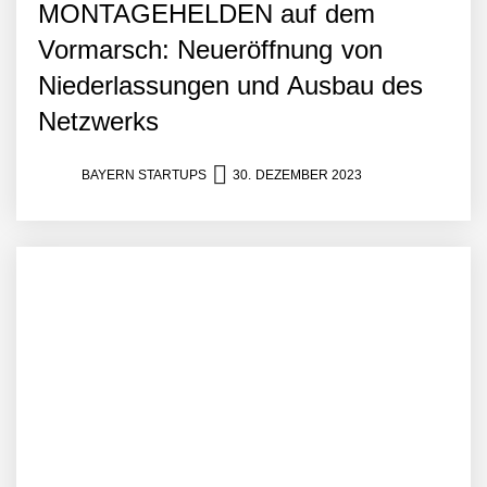
MONTAGEHELDEN auf dem
Vormarsch: Neueröffnung von
Niederlassungen und Ausbau des
Netzwerks
BAYERN STARTUPS
30. DEZEMBER 2023