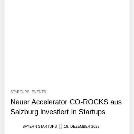
STARTUPS
EVENTS
Neuer Accelerator CO-ROCKS aus
Salzburg investiert in Startups
BAYERN STARTUPS
18. DEZEMBER 2023