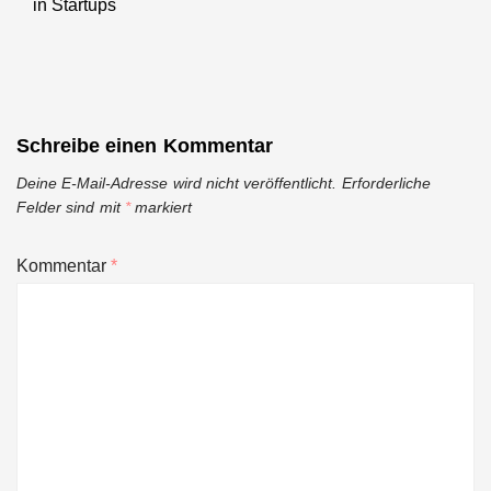
in Startups
post:
Schreibe einen Kommentar
Deine E-Mail-Adresse wird nicht veröffentlicht.
Erforderliche
Felder sind mit
*
markiert
Kommentar
*