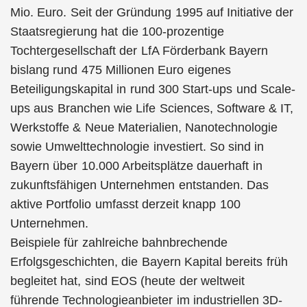
Mio. Euro. Seit der Gründung 1995 auf Initiative der
Staatsregierung hat die 100-prozentige
Tochtergesellschaft der LfA Förderbank Bayern
bislang rund 475 Millionen Euro eigenes
Beteiligungskapital in rund 300 Start-ups und Scale-
ups aus Branchen wie Life Sciences, Software & IT,
Werkstoffe & Neue Materialien, Nanotechnologie
sowie Umwelttechnologie investiert. So sind in
Bayern über 10.000 Arbeitsplätze dauerhaft in
zukunftsfähigen Unternehmen entstanden. Das
aktive Portfolio umfasst derzeit knapp 100
Unternehmen.
Beispiele für zahlreiche bahnbrechende
Erfolgsgeschichten, die Bayern Kapital bereits früh
begleitet hat, sind EOS (heute der weltweit
führende Technologieanbieter im industriellen 3D-