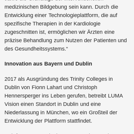
medizinischen Bildgebung sein kann. Durch die
Entwicklung einer Technologieplattform, die auf
spezifische Therapien in der Kardiologie
zugeschnitten ist, ermöglichen wir Ärzten eine
präzise Behandlung zum Nutzen der Patienten und
des Gesundheitssystems.“
Innovation aus Bayern und Dublin
2017 als Ausgründung des Trinity Colleges in
Dublin von Fionn Lahart und Christoph
Hennersperger ins Leben gerufen, betreibt LUMA
Vision einen Standort in Dublin und eine
Niederlassung in München, wo ein Großteil der
Entwicklung der Plattform stattfindet.