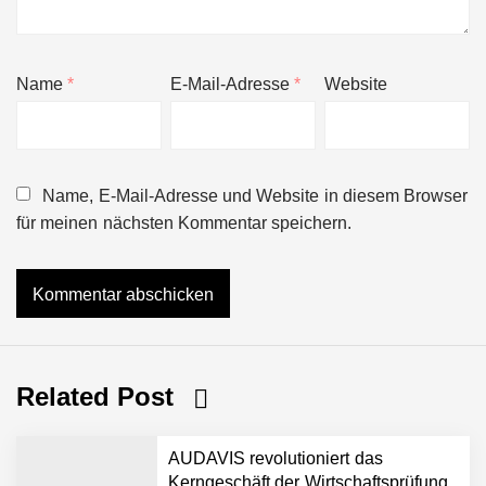
Name
*
E-Mail-Adresse
*
Website
Name, E-Mail-Adresse und Website in diesem Browser
für meinen nächsten Kommentar speichern.
Related Post
AUDAVIS revolutioniert das
Kerngeschäft der Wirtschaftsprüfung