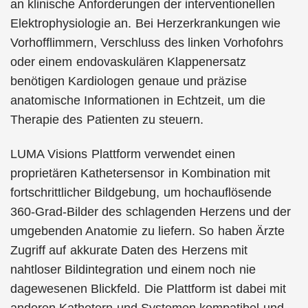
an klinische Anforderungen der interventionellen
Elektrophysiologie an. Bei Herzerkrankungen wie
Vorhofflimmern, Verschluss des linken Vorhofohrs
oder einem endovaskulären Klappenersatz
benötigen Kardiologen genaue und präzise
anatomische Informationen in Echtzeit, um die
Therapie des Patienten zu steuern.
LUMA Visions Plattform verwendet einen
proprietären Kathetersensor in Kombination mit
fortschrittlicher Bildgebung, um hochauflösende
360-Grad-Bilder des schlagenden Herzens und der
umgebenden Anatomie zu liefern. So haben Ärzte
Zugriff auf akkurate Daten des Herzens mit
nahtloser Bildintegration und einem noch nie
dagewesenen Blickfeld. Die Plattform ist dabei mit