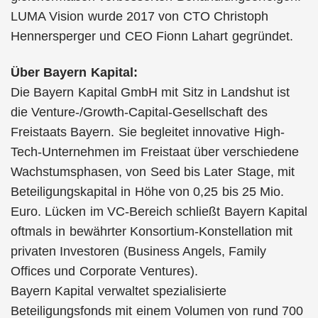
LUMA Vision wurde 2017 von CTO Christoph
Hennersperger und CEO Fionn Lahart gegründet.
Über Bayern Kapital:
Die Bayern Kapital GmbH mit Sitz in Landshut ist
die Venture-/Growth-Capital-Gesellschaft des
Freistaats Bayern. Sie begleitet innovative High-
Tech-Unternehmen im Freistaat über verschiedene
Wachstumsphasen, von Seed bis Later Stage, mit
Beteiligungskapital in Höhe von 0,25 bis 25 Mio.
Euro. Lücken im VC-Bereich schließt Bayern Kapital
oftmals in bewährter Konsortium-Konstellation mit
privaten Investoren (Business Angels, Family
Offices und Corporate Ventures).
Bayern Kapital verwaltet spezialisierte
Beteiligungsfonds mit einem Volumen von rund 700