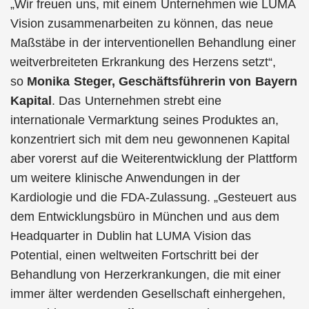
„Wir freuen uns, mit einem Unternehmen wie LUMA
Vision zusammenarbeiten zu können, das neue
Maßstäbe in der interventionellen Behandlung einer
weitverbreiteten Erkrankung des Herzens setzt“,
so
Monika Steger, Geschäftsführerin von Bayern
Kapital
. Das Unternehmen strebt eine
internationale Vermarktung seines Produktes an,
konzentriert sich mit dem neu gewonnenen Kapital
aber vorerst auf die Weiterentwicklung der Plattform
um weitere klinische Anwendungen in der
Kardiologie und die FDA-Zulassung. „Gesteuert aus
dem Entwicklungsbüro in München und aus dem
Headquarter in Dublin hat LUMA Vision das
Potential, einen weltweiten Fortschritt bei der
Behandlung von Herzerkrankungen, die mit einer
immer älter werdenden Gesellschaft einhergehen,