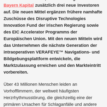
Bayern Kapital
zusätzlich drei neue Investoren
auf. Die neuen Mittel ergänzen frühere namhafte
Zuschüsse des Disruptive Technologies
Innovation Fund der irischen Regierung sowie
des EIC Accelerator Programms der
Europäischen Union. Mit den neuen Mitteln wird
das Unternehmen die nächste Generation der
intraoperativen VERAFEYE™ Navigations- und
Bildgebungsplattform entwickeln, die
Marktzulassung erreichen und den Markteintritt
vorbereiten.
Über 43 Millionen Menschen leiden an
Vorhofflimmern, der weltweit häufigsten
Herzrhythmusstörung, die gleichzeitig eine der
primären Ursachen für Schlaganfälle und andere