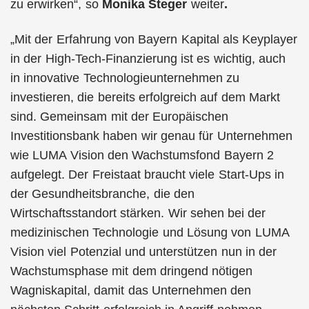
zu erwirken“, so
Monika Steger
weiter
.
„Mit der Erfahrung von Bayern Kapital als Keyplayer
in der High-Tech-Finanzierung ist es wichtig, auch
in innovative Technologieunternehmen zu
investieren, die bereits erfolgreich auf dem Markt
sind. Gemeinsam mit der Europäischen
Investitionsbank haben wir genau für Unternehmen
wie LUMA Vision den Wachstumsfond Bayern 2
aufgelegt. Der Freistaat braucht viele Start-Ups in
der Gesundheitsbranche, die den
Wirtschaftsstandort stärken. Wir sehen bei der
medizinischen Technologie und Lösung von LUMA
Vision viel Potenzial und unterstützen nun in der
Wachstumsphase mit dem dringend nötigen
Wagniskapital, damit das Unternehmen den