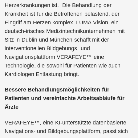
Herzerkrankungen ist. Die Behandlung der
Krankheit ist für die Betroffenen belastend, der
Eingriff am Herzen komplex. LUMA Vision, ein
deutsch-irisches Medizintechnikunternehmen mit
Sitz in Dublin und München schafft mit der
interventionellen Bildgebungs- und
Navigationsplattform VERAFEYE™ eine
Technologie, die sowohl für Patienten wie auch
Kardiologen Entlastung bringt.
Bessere Behandlungsmöglichkeiten für
Patienten und vereinfachte Arbeitsabläufe für
Ärzte
VERAFEYE™, eine KI-unterstützte datenbasierte
Navigations- und Bildgebungsplattform, passt sich