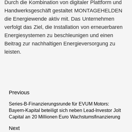
Durch die Kombination von digitaler Plattform und
Handwerksgeschäft gestaltet MONTAGEHELDEN
die Energiewende aktiv mit. Das Unternehmen
verfolgt das Ziel, die Installation von erneuerbaren
Energiesystemen zu beschleunigen und einen
Beitrag zur nachhaltigen Energieversorgung zu
leisten.
Beitragsnavigation
Previous
Series-B-Finanzierungsrunde für EVUM Motors:
Previous
Bayern-Kapital beteiligt sich neben Lead-Investor Jolt
post:
Capital an 20 Millionen Euro Wachstumsfinanzierung
Next