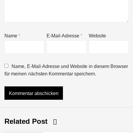
Name
*
E-Mail-Adresse
*
Website
Name, E-Mail-Adresse und Website in diesem Browser
für meinen nächsten Kommentar speichern.
Related Post