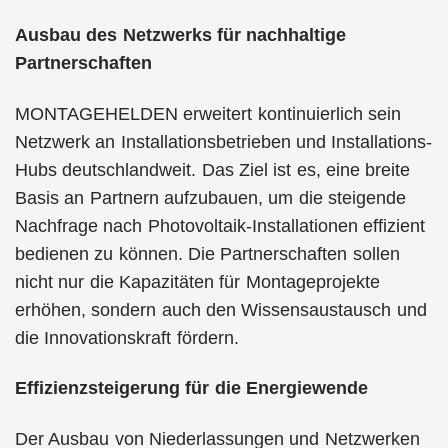
Ausbau des Netzwerks für nachhaltige
Partnerschaften
MONTAGEHELDEN erweitert kontinuierlich sein
Netzwerk an Installationsbetrieben und Installations-
Hubs deutschlandweit. Das Ziel ist es, eine breite
Basis an Partnern aufzubauen, um die steigende
Nachfrage nach Photovoltaik-Installationen effizient
bedienen zu können. Die Partnerschaften sollen
nicht nur die Kapazitäten für Montageprojekte
erhöhen, sondern auch den Wissensaustausch und
die Innovationskraft fördern.
Effizienzsteigerung für die Energiewende
Der Ausbau von Niederlassungen und Netzwerken