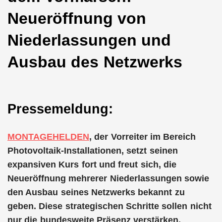
Neueröffnung von
Niederlassungen und
Ausbau des Netzwerks
Pressemeldung:
MONTAGEHELDEN
, der Vorreiter im Bereich
Photovoltaik-Installationen, setzt seinen
expansiven Kurs fort und freut sich, die
Neueröffnung mehrerer Niederlassungen sowie
den Ausbau seines Netzwerks bekannt zu
geben. Diese strategischen Schritte sollen nicht
nur die bundesweite Präsenz verstärken,