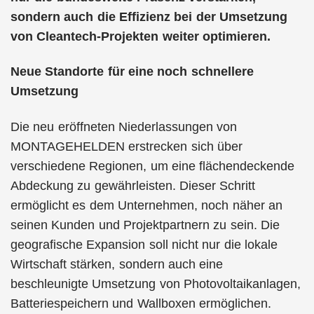
sondern auch die Effizienz bei der Umsetzung
von Cleantech-Projekten weiter optimieren.
Neue Standorte für eine noch schnellere
Umsetzung
Die neu eröffneten Niederlassungen von
MONTAGEHELDEN erstrecken sich über
verschiedene Regionen, um eine flächendeckende
Abdeckung zu gewährleisten. Dieser Schritt
ermöglicht es dem Unternehmen, noch näher an
seinen Kunden und Projektpartnern zu sein. Die
geografische Expansion soll nicht nur die lokale
Wirtschaft stärken, sondern auch eine
beschleunigte Umsetzung von Photovoltaikanlagen,
Batteriespeichern und Wallboxen ermöglichen.