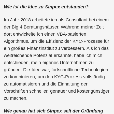
Wie ist die Idee zu Sinpex entstanden?
Im Jahr 2018 arbeitete ich als Consultant bei einem
der Big 4 Beratungshäuser. Während meiner Zeit
dort entwickelte ich einen VBA-basierten
Algorithmus, um die Effizienz der KYC-Prozesse für
ein großes Finanzinstitut zu verbessern. Als ich das
weitreichende Potenzial erkannte, habe ich mich
entschieden, mein eigenes Unternehmen zu
gründen. Die Idee war, fortschrittliche Technologien
zu kombinieren, um den KYC-Prozess vollständig
zu automatisieren und die Einhaltung der
Vorschriften schneller, genauer und kostengünstiger
zu machen.
Wie genau hat sich Sinpex seit der Gründung