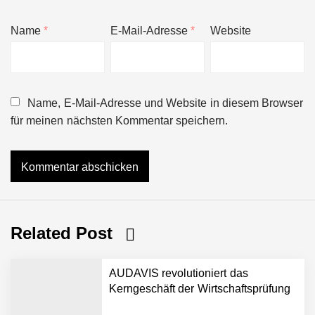
Name
*
E-Mail-Adresse
*
Website
Name, E-Mail-Adresse und Website in diesem Browser
für meinen nächsten Kommentar speichern.
Related Post
AUDAVIS revolutioniert das
Kerngeschäft der Wirtschaftsprüfung