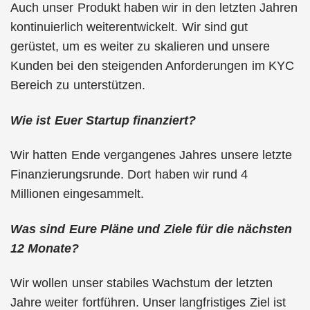
Auch unser Produkt haben wir in den letzten Jahren
kontinuierlich weiterentwickelt. Wir sind gut
gerüstet, um es weiter zu skalieren und unsere
Kunden bei den steigenden Anforderungen im KYC
Bereich zu unterstützen.
Wie ist Euer Startup finanziert?
Wir hatten Ende vergangenes Jahres unsere letzte
Finanzierungsrunde. Dort haben wir rund 4
Millionen eingesammelt.
Was sind Eure Pläne und Ziele für die nächsten
12 Monate?
Wir wollen unser stabiles Wachstum der letzten
Jahre weiter fortführen. Unser langfristiges Ziel ist