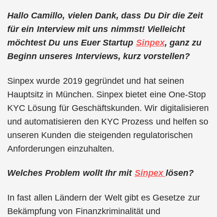
Hallo Camillo, vielen Dank, dass Du Dir die Zeit
für ein Interview mit uns nimmst! Vielleicht
möchtest Du uns Euer Startup
Sinpex
, ganz zu
Beginn unseres Interviews, kurz vorstellen?
Sinpex wurde 2019 gegründet und hat seinen
Hauptsitz in München. Sinpex bietet eine One-Stop
KYC Lösung für Geschäftskunden. Wir digitalisieren
und automatisieren den KYC Prozess und helfen so
unseren Kunden die steigenden regulatorischen
Anforderungen einzuhalten.
Welches Problem wollt Ihr mit
Sinpex
lösen?
In fast allen Ländern der Welt gibt es Gesetze zur
Bekämpfung von Finanzkriminalität und