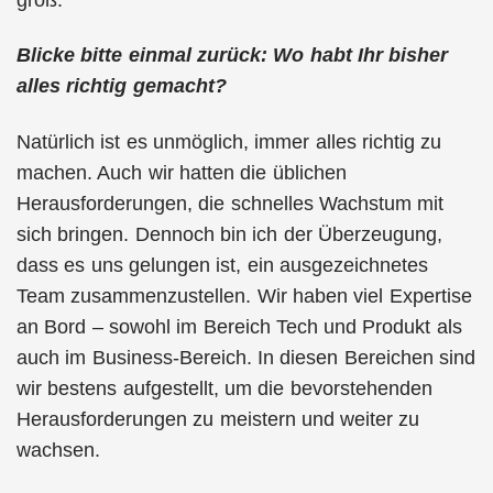
Blicke bitte einmal zurück: Wo habt Ihr bisher
alles richtig gemacht?
Natürlich ist es unmöglich, immer alles richtig zu
machen. Auch wir hatten die üblichen
Herausforderungen, die schnelles Wachstum mit
sich bringen. Dennoch bin ich der Überzeugung,
dass es uns gelungen ist, ein ausgezeichnetes
Team zusammenzustellen. Wir haben viel Expertise
an Bord – sowohl im Bereich Tech und Produkt als
auch im Business-Bereich. In diesen Bereichen sind
wir bestens aufgestellt, um die bevorstehenden
Herausforderungen zu meistern und weiter zu
wachsen.