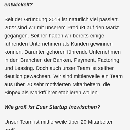
entwickelt?
Seit der Gründung 2019 ist natürlich viel passiert.
2022 sind wir mit unserem Produkt auf den Markt
gegangen. Seither haben wir bereits einige
führenden Unternehmen als Kunden gewinnen
können. Darunter gehören führende Unternehmen
in den Branchen der Banken, Payment, Factoring
und Leasing. Doch auch unser Team ist seither
deutlich gewachsen. Wir sind mittlerweile ein Team
aus über 20 sehr motivierten Mitarbeitern, die
Sinpex als Marktführer etablieren wollen.
Wie groß ist Euer Startup inzwischen?
Unser Team ist mittlerweile über 20 Mitarbeiter
groß.