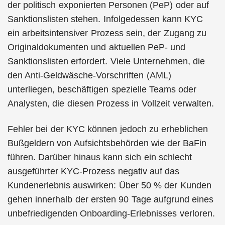
der politisch exponierten Personen (PeP) oder auf
Sanktionslisten stehen. Infolgedessen kann KYC
ein arbeitsintensiver Prozess sein, der Zugang zu
Originaldokumenten und aktuellen PeP- und
Sanktionslisten erfordert. Viele Unternehmen, die
den Anti-Geldwäsche-Vorschriften (AML)
unterliegen, beschäftigen spezielle Teams oder
Analysten, die diesen Prozess in Vollzeit verwalten.
Fehler bei der KYC können jedoch zu erheblichen
Bußgeldern von Aufsichtsbehörden wie der BaFin
führen. Darüber hinaus kann sich ein schlecht
ausgeführter KYC-Prozess negativ auf das
Kundenerlebnis auswirken: Über 50 % der Kunden
gehen innerhalb der ersten 90 Tage aufgrund eines
unbefriedigenden Onboarding-Erlebnisses verloren.