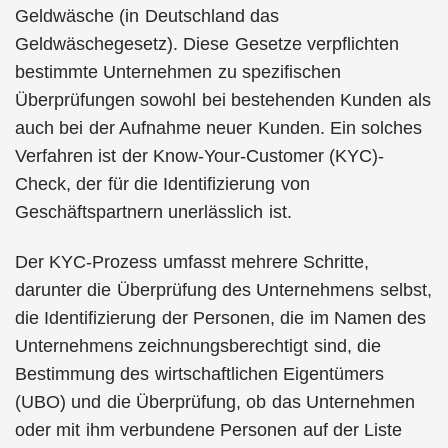
Geldwäsche (in Deutschland das
Geldwäschegesetz). Diese Gesetze verpflichten
bestimmte Unternehmen zu spezifischen
Überprüfungen sowohl bei bestehenden Kunden als
auch bei der Aufnahme neuer Kunden. Ein solches
Verfahren ist der Know-Your-Customer (KYC)-
Check, der für die Identifizierung von
Geschäftspartnern unerlässlich ist.
Der KYC-Prozess umfasst mehrere Schritte,
darunter die Überprüfung des Unternehmens selbst,
die Identifizierung der Personen, die im Namen des
Unternehmens zeichnungsberechtigt sind, die
Bestimmung des wirtschaftlichen Eigentümers
(UBO) und die Überprüfung, ob das Unternehmen
oder mit ihm verbundene Personen auf der Liste