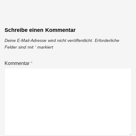
Schreibe einen Kommentar
Deine E-Mail-Adresse wird nicht veröffentlicht.
Erforderliche
Felder sind mit
*
markiert
Kommentar
*