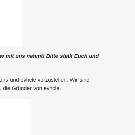
ew mit uns nehmt! Bitte stellt Euch und
uns und evhcle vorzustellen. Wir sind
die Gründer von evhcle.