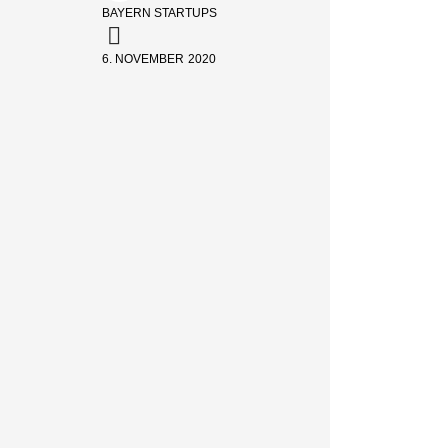
BAYERN STARTUPS
6. NOVEMBER 2020