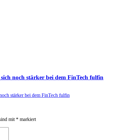
sich noch stärker bei dem FinTech fulfin
noch stärker bei dem FinTech fulfin
sind mit
*
markiert