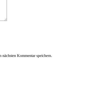
n nächsten Kommentar speichern.