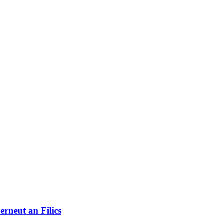
erneut an Filics