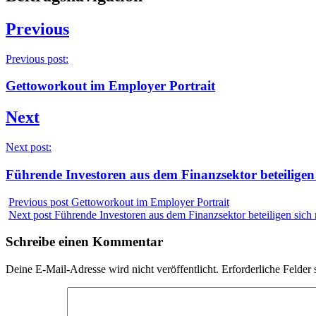
Previous
Previous post:
Gettoworkout im Employer Portrait
Next
Next post:
Führende Investoren aus dem Finanzsektor beteiligen 
Previous post
Gettoworkout im Employer Portrait
Next post
Führende Investoren aus dem Finanzsektor beteiligen sich 
Schreibe einen Kommentar
Deine E-Mail-Adresse wird nicht veröffentlicht.
Erforderliche Felder 