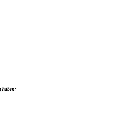
t haben: