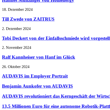
Hannes Münzinger von Homenergy
18. Dezember 2024
Till Zwede von ZAITRUS
2. Dezember 2024
Tobi Deckert von der Einfallsschmiede wird vorgestell
2. November 2024
Ralf Kannheiser von Hanf im Glück
26. Oktober 2024
AUDAVIS im Employer Portrait
Benjamin Aunkofer von AUDAVIS
AUDAVIS revolutioniert das Kerngeschäft der Wirts
13,5 Millionen Euro für eine autonome Robotik-Plattfor