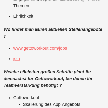
Themen
Ehrlichkeit
Wo findet man Euren aktuellen Stellenangebote
?
www.gettoworkout.com/jobs
join
Welche nächsten großen Schritte plant Ihr
demnächst für Gettoworkout, bei denen Ihr
Teamverstärkung benötigt ?
Gettoworkout
Skalierung des App-Angebots