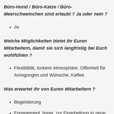
Büro-Hund / Büro-Katze / Büro-
Meerschweinchen sind erlaubt ? Ja oder nein ?
Ja
Welche Möglichkeiten bietet Ihr Euren
Mitarbeitern, damit sie sich langfristig bei Euch
wohlfühlen ?
Flexibilität, lockere Atmosphäre, Offenheit für
Anregungen und Wünsche, Kaffee
Was erwartet Ihr von Euren Mitarbeitern ?
Begeisterung
Engagement, bspw. zur Einarbeitung in neue