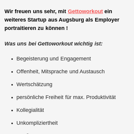
Wir freuen uns sehr, mit
Gettoworkout
ein
weiteres Startup aus Augsburg als Employer
portraitieren zu können !
Was uns bei Gettoworkout wichtig ist:
Begeisterung und Engagement
Offenheit, Mitsprache und Austausch
Wertschätzung
persönliche Freiheit für max. Produktivität
Kollegialität
Unkompliziertheit