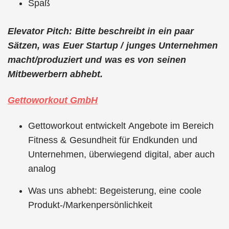
Spaß
Elevator Pitch: Bitte beschreibt in ein paar
Sätzen, was Euer Startup / junges Unternehmen
macht/produziert und was es von seinen
Mitbewerbern abhebt.
Gettoworkout GmbH
Gettoworkout entwickelt Angebote im Bereich
Fitness & Gesundheit für Endkunden und
Unternehmen, überwiegend digital, aber auch
analog
Was uns abhebt: Begeisterung, eine coole
Produkt-/Markenpersönlichkeit