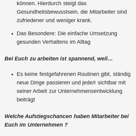
können. Hierdurch steigt das
Gesundheitsbewusstsein, die Mitarbeiter sind
zufriedener und weniger krank.
Das Besondere: Die einfache Umsetzung
gesunden Verhaltens im Alltag
Bei Euch zu arbeiten ist spannend, weil…
Es keine festgefahrenen Routinen gibt, ständig
neue Dinge passieren und jede/r sichtbar mit
seiner Arbeit zur Unternehmensentwicklung
beiträgt
Welche Aufstiegschancen haben Mitarbeiter bei
Euch im Unternehmen ?