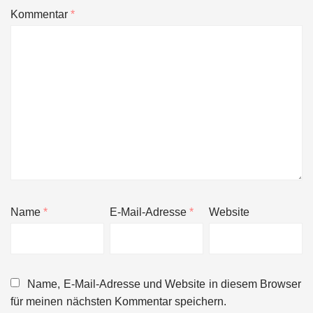
Kommentar
*
Name
*
E-Mail-Adresse
*
Website
Name, E-Mail-Adresse und Website in diesem Browser
für meinen nächsten Kommentar speichern.