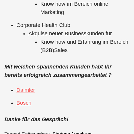
Know how im Bereich online
Marketing
Corporate Health Club
Akquise neuer Businesskunden für
Know how und Erfahrung im Bereich
(B2B)Sales
Mit welchen spannenden Kunden habt Ihr
bereits erfolgreich zusammengearbeitet ?
Daimler
Bosch
Danke für das Gespräch!