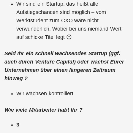
Wir sind ein Startup, das heißt alle
Aufstiegschancen sind möglich – vom
Werktstudent zum CXO wäre nicht
verwunderlich. Wobei bei uns niemand Wert
auf schicke Titel legt 😉
Seid Ihr ein schnell wachsendes Startup (ggf.
auch durch Venture Capital) oder wächst Eurer
Unternehmen über einen längeren Zeitraum
hinweg ?
Wir wachsen kontrolliert
Wie viele Mitarbeiter habt Ihr ?
3