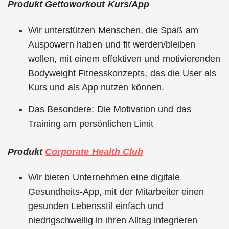
Produkt Gettoworkout Kurs/App
Wir unterstützen Menschen, die Spaß am
Auspowern haben und fit werden/bleiben
wollen, mit einem effektiven und motivierenden
Bodyweight Fitnesskonzepts, das die User als
Kurs und als App nutzen können.
Das Besondere: Die Motivation und das
Training am persönlichen Limit
Produkt
Corporate Health Club
Wir bieten Unternehmen eine digitale
Gesundheits-App, mit der Mitarbeiter einen
gesunden Lebensstil einfach und
niedrigschwellig in ihren Alltag integrieren