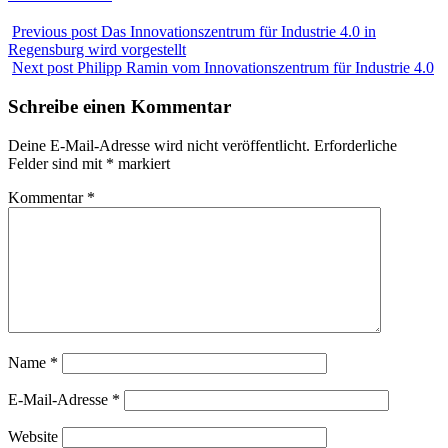
Previous post
Das Innovationszentrum für Industrie 4.0 in
Regensburg wird vorgestellt
Next post
Philipp Ramin vom Innovationszentrum für Industrie 4.0
Schreibe einen Kommentar
Deine E-Mail-Adresse wird nicht veröffentlicht.
Erforderliche
Felder sind mit
*
markiert
Kommentar
*
Name
*
E-Mail-Adresse
*
Website