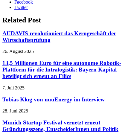
Facebook
Twitter
Related Post
AUDAVIS revolutioniert das Kerngeschäft der
Wirtschaftsprüfung
26. August 2025
13,5 Millionen Euro für eine autonome Robotik-
Plattform für die Intralogistik: Bayern Kapital
beteiligt sich erneut an Filics
7. Juli 2025
Tobias Klug von nuuEnergy im Interview
28. Juni 2025
Munich Startup Festival vernetzt erneut
Gründungsszene, EntscheiderInnen und Politik