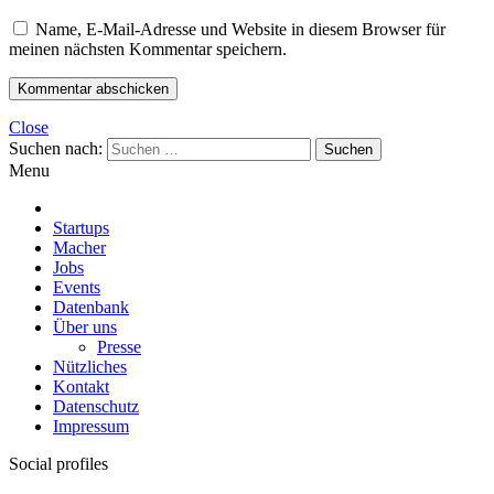
Name, E-Mail-Adresse und Website in diesem Browser für
meinen nächsten Kommentar speichern.
Close
Suchen nach:
Menu
Startups
Macher
Jobs
Events
Datenbank
Über uns
Presse
Nützliches
Kontakt
Datenschutz
Impressum
Social profiles