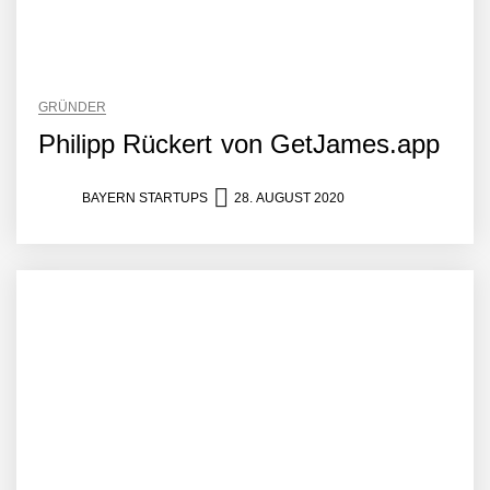
GRÜNDER
Philipp Rückert von GetJames.app
BAYERN STARTUPS
28. AUGUST 2020