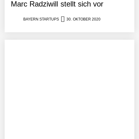
Marc Radziwill stellt sich vor
BAYERN STARTUPS
30. OKTOBER 2020