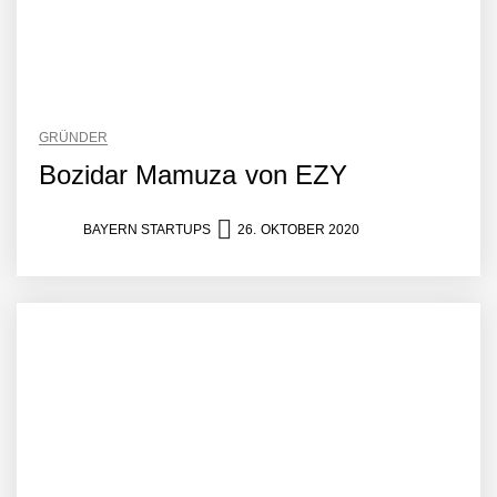
GRÜNDER
Bozidar Mamuza von EZY
BAYERN STARTUPS
26. OKTOBER 2020