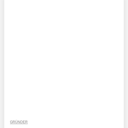
GRÜNDER