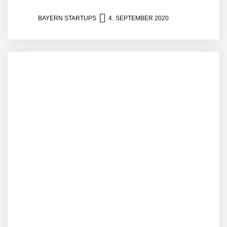
BAYERN STARTUPS
4. SEPTEMBER 2020