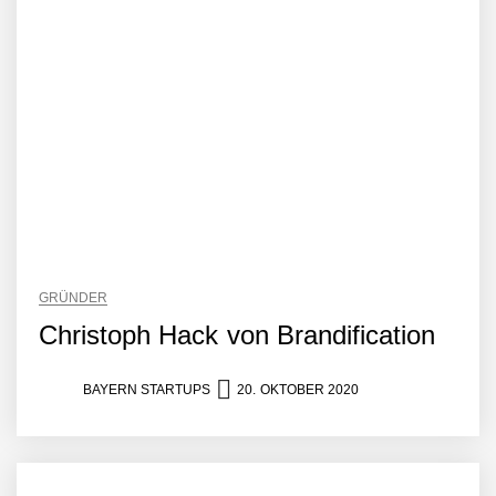
GRÜNDER
Christoph Hack von Brandification
BAYERN STARTUPS
20. OKTOBER 2020