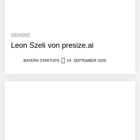
GRÜNDER
Leon Szeli von presize.ai
BAYERN STARTUPS
24. SEPTEMBER 2020