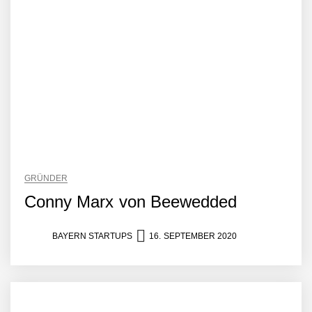
GRÜNDER
Conny Marx von Beewedded
BAYERN STARTUPS
16. SEPTEMBER 2020