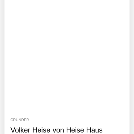
GRÜNDER
Volker Heise von Heise Haus