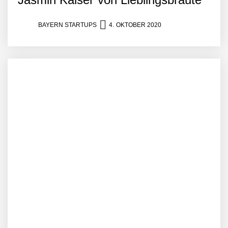
BAYERN STARTUPS
4. OKTOBER 2020