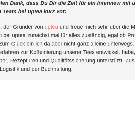
elen Dank, dass Du Dir die Zeit für ein Interview mit
 Team bei uptea kurz vor:
x, der Gründer von
uptea
und freue mich sehr über die Mö
h bei uptea zunächst mal für alles zuständig, egal ob Pr
 Zum Glück bin ich da aber nicht ganz alleine unterwegs
rfahren zur Koffeinierung unserer Tees entwickelt habe
bor, Rezepturen und Qualitätssicherung unterstützt. Zu
Logisitik und der Buchhaltung.