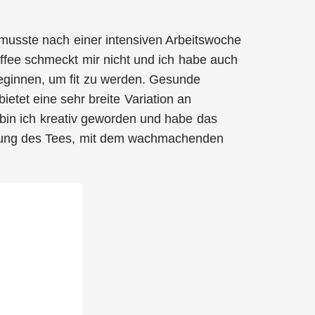
 musste nach einer intensiven Arbeitswoche
ffee schmeckt mir nicht und ich habe auch
ginnen, um fit zu werden. Gesunde
bietet eine sehr breite Variation an
o bin ich kreativ geworden und habe das
rkung des Tees, mit dem wachmachenden