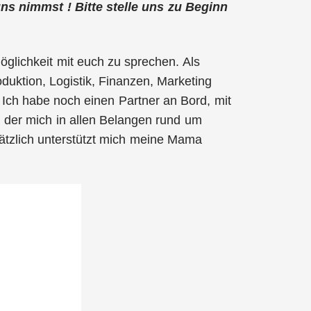
 uns nimmst ! Bitte stelle uns zu Beginn
glichkeit mit euch zu sprechen. Als
oduktion, Logistik, Finanzen, Marketing
. Ich habe noch einen Partner an Bord, mit
, der mich in allen Belangen rund um
sätzlich unterstützt mich meine Mama