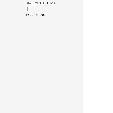
BAYERN STARTUPS
16. APRIL 2023