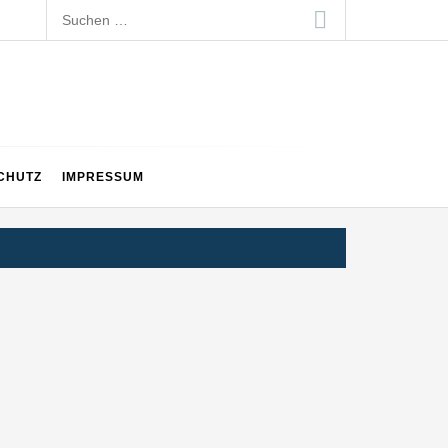
Suchen
nach:
CHUTZ
IMPRESSUM