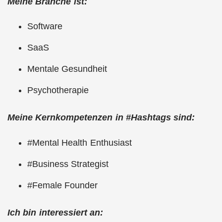
Meine Branche ist:
Software
SaaS
Mentale Gesundheit
Psychotherapie
Meine Kernkompetenzen in #Hashtags sind:
#Mental Health Enthusiast
#Business Strategist
#Female Founder
Ich bin interessiert an: