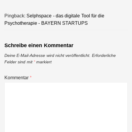
Pingback:
Selphspace - das digitale Tool für die
Psychotherapie - BAYERN STARTUPS
Schreibe einen Kommentar
Deine E-Mail-Adresse wird nicht veröffentlicht.
Erforderliche
Felder sind mit
*
markiert
Kommentar
*