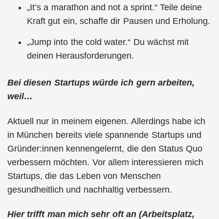
„It’s a marathon and not a sprint.“ Teile deine
Kraft gut ein, schaffe dir Pausen und Erholung.
„Jump into the cold water.“ Du wächst mit
deinen Herausforderungen.
Bei diesen Startups würde ich gern arbeiten,
weil…
Aktuell nur in meinem eigenen. Allerdings habe ich
in München bereits viele spannende Startups und
Gründer:innen kennengelernt, die den Status Quo
verbessern möchten. Vor allem interessieren mich
Startups, die das Leben von Menschen
gesundheitlich und nachhaltig verbessern.
Hier trifft man mich sehr oft an (Arbeitsplatz,