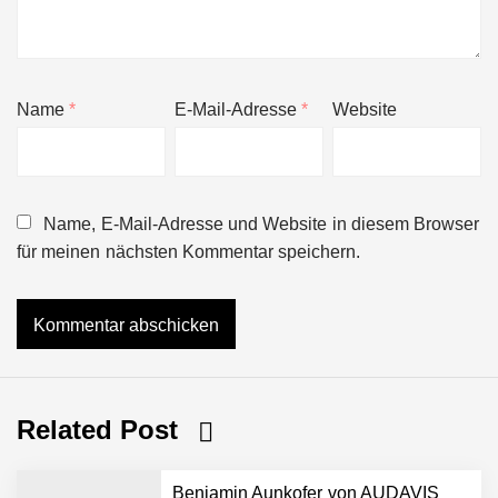
Name
*
E-Mail-Adresse
*
Website
Name, E-Mail-Adresse und Website in diesem Browser
für meinen nächsten Kommentar speichern.
Related Post
Benjamin Aunkofer von AUDAVIS