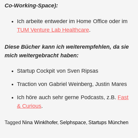
Co-Working-Space):
Ich arbeite entweder im Home Office oder im
TUM Venture Lab Healthcare
.
Diese Bücher kann ich weiterempfehlen, da sie
mich weitergebracht haben:
Startup Cockpit von Sven Ripsas
Traction von Gabriel Weinberg, Justin Mares
Ich höre auch sehr gerne Podcasts, z.B.
Fast
& Curious
.
Tagged
Nina Winklhofer
,
Selphspace
,
Startups München