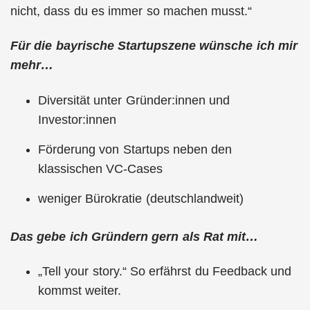
nicht, dass du es immer so machen musst.“
Für die bayrische Startupszene wünsche ich mir
mehr…
Diversität unter Gründer:innen und
Investor:innen
Förderung von Startups neben den
klassischen VC-Cases
weniger Bürokratie (deutschlandweit)
Das gebe ich Gründern gern als Rat mit…
„Tell your story.“ So erfährst du Feedback und
kommst weiter.