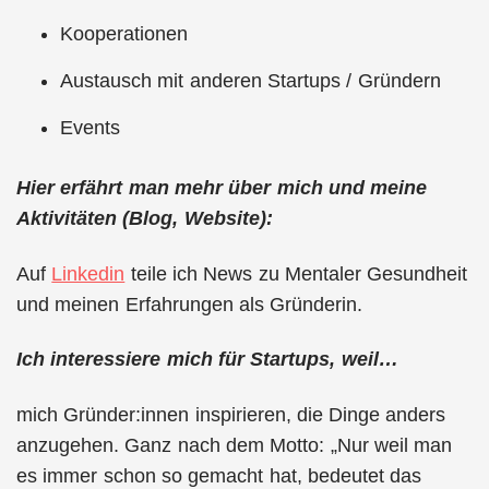
Kooperationen
Austausch mit anderen Startups / Gründern
Events
Hier erfährt man mehr über mich und meine
Aktivitäten (Blog, Website):
Auf
Linkedin
teile ich News zu Mentaler Gesundheit
und meinen Erfahrungen als Gründerin.
Ich interessiere mich für Startups, weil…
mich Gründer:innen inspirieren, die Dinge anders
anzugehen. Ganz nach dem Motto: „Nur weil man
es immer schon so gemacht hat, bedeutet das