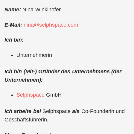
Name:
Nina Winklhofer
E-Mail:
nina@selphspace.com
Ich bin:
Unternehmerin
Ich bin (Mit-) Gründer des Unternehmens (der
Unternehmen):
Selphspace
GmbH
Ich arbeite bei
Selphspace
als
Co-Founderin und
Geschäftsführerin.