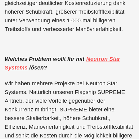
gleichzeitiger deutlicher Kostenreduzierung dank
höherer Schubkraft, größerer Treibstoffflexibilität
unter Verwendung eines 1.000-mal billigeren
Treibstoffs und verbesserter Manövrierfähigkeit.
Welches Problem wollt Ihr mit
Neutron
Star
Systems
lösen?
Wir haben mehrere Projekte bei Neutron Star
Systems. Natürlich unseren Flagship SUPREME
Antrieb, der viele Vorteile gegenüber der
Konkurrenz mitbringt. SUPREME bietet eine
bessere Skalierbarkeit, höhere Schubkraft,
Effizienz, Manövrierfähigkeit und Treibstoffflexibilität
und senkt die Kosten durch die Möglichkeit billigere