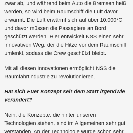
zwar ab, und während beim Auto die Bremsen heiß
werden, so wird beim Raumschiff die Luft davor
erwärmt. Die Luft erwärmt sich auf über 10.000°C
und davor müssen die Passagiere an Bord
geschützt werden. Hier entwickelt NSS einen sehr
innovativen Weg, der die Hitze vor dem Raumschiff
umlenkt, sodass die Crew geschützt bleibt.
Mit all diesen Innovationen ermöglicht NSS die
Raumfahrtindustrie zu revolutionieren.
Hat sich Euer Konzept seit dem Start irgendwie
verändert?
Nein, die Konzepte, die hinter unseren
Technologien stehen, sind im Allgemeinen sehr gut
verstanden. An der Technologie wurde schon sehr