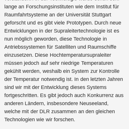
lange an Forschungsinstituten wie dem Institut für
Raumfahrtsysteme an der Universität Stuttgart
geforscht und es gibt viele Prototypen. Durch neue
Entwicklungen in der Supraleitertechnologie ist es
nun möglich geworden, diese Technologie in
Antriebssystemen für Satelliten und Raumschiffe
einzusetzen. Diese Hochtemperatursupraleiter
müssen jedoch auf sehr niedrige Temperaturen
gekühlt werden, weshalb ein System zur Kontrolle
der Temperatur notwendig ist. In den letzten Jahren
sind wir mit der Entwicklung dieses Systems
fortgeschritten. Es gibt jedoch auch Konkurrenz aus
anderen Ländern, insbesondere Neuseeland,
welche mit der DLR zusammen an den gleichen
Technologien wie wir forschen.