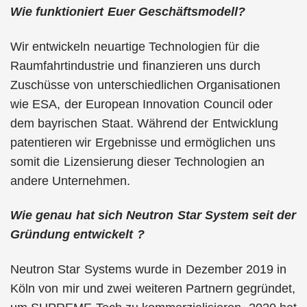
Wie funktioniert Euer Geschäftsmodell?
Wir entwickeln neuartige Technologien für die
Raumfahrtindustrie und finanzieren uns durch
Zuschüsse von unterschiedlichen Organisationen
wie ESA, der European Innovation Council oder
dem bayrischen Staat. Während der Entwicklung
patentieren wir Ergebnisse und ermöglichen uns
somit die Lizensierung dieser Technologien an
andere Unternehmen.
Wie genau hat sich Neutron Star System seit der
Gründung entwickelt ?
Neutron Star Systems wurde in Dezember 2019 in
Köln von mir und zwei weiteren Partnern gegründet,