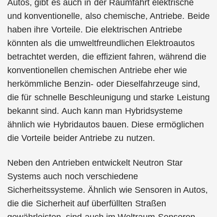
Autos, gibt es auch in der Raumfahrt elektrische
und konventionelle, also chemische, Antriebe. Beide
haben ihre Vorteile. Die elektrischen Antriebe
könnten als die umweltfreundlichen Elektroautos
betrachtet werden, die effizient fahren, während die
konventionellen chemischen Antriebe eher wie
herkömmliche Benzin- oder Dieselfahrzeuge sind,
die für schnelle Beschleunigung und starke Leistung
bekannt sind. Auch kann man Hybridsysteme
ähnlich wie Hybridautos bauen. Diese ermöglichen
die Vorteile beider Antriebe zu nutzen.
Neben den Antrieben entwickelt Neutron Star
Systems auch noch verschiedene
Sicherheitssysteme. Ähnlich wie Sensoren in Autos,
die die Sicherheit auf überfüllten Straßen
gewährleisten, sind auch im Weltraum Sensoren