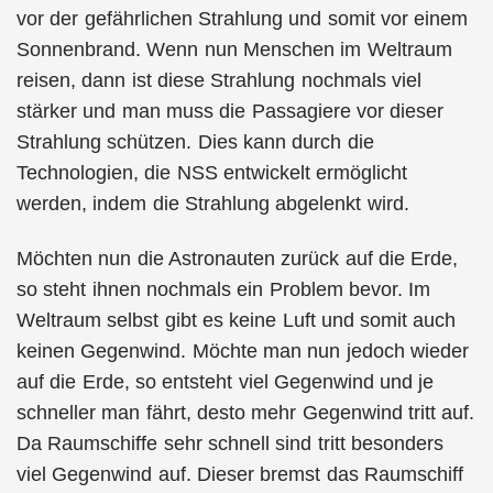
vor der gefährlichen Strahlung und somit vor einem
Sonnenbrand. Wenn nun Menschen im Weltraum
reisen, dann ist diese Strahlung nochmals viel
stärker und man muss die Passagiere vor dieser
Strahlung schützen. Dies kann durch die
Technologien, die NSS entwickelt ermöglicht
werden, indem die Strahlung abgelenkt wird.
Möchten nun die Astronauten zurück auf die Erde,
so steht ihnen nochmals ein Problem bevor. Im
Weltraum selbst gibt es keine Luft und somit auch
keinen Gegenwind. Möchte man nun jedoch wieder
auf die Erde, so entsteht viel Gegenwind und je
schneller man fährt, desto mehr Gegenwind tritt auf.
Da Raumschiffe sehr schnell sind tritt besonders
viel Gegenwind auf. Dieser bremst das Raumschiff