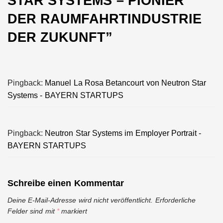
STAR SYSTEMS – PIONIER
DER RAUMFAHRTINDUSTRIE
DER ZUKUNFT
”
Pingback:
Manuel La Rosa Betancourt von Neutron Star
Systems - BAYERN STARTUPS
Pingback:
Neutron Star Systems im Employer Portrait -
BAYERN STARTUPS
Schreibe einen Kommentar
Deine E-Mail-Adresse wird nicht veröffentlicht.
Erforderliche
Felder sind mit
*
markiert