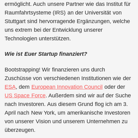
ermöglicht. Auch unsere Partner wie das Institut für
Raumfahrtsysteme (IRS) an der Universität von
Stuttgart sind hervorragende Ergänzungen, welche
uns extrem bei der Entwicklung unserer
Technologien unterstützen.
Wie ist Euer Startup finanziert?
Bootstrapping! Wir finanzieren uns durch
Zuschüsse von verschiedenen Institutionen wie der
ESA
, dem
European Innovation Council
oder der
US Space Force
. Außerdem sind wir auf der Suche
nach Investoren. Aus diesem Grund flog ich am 3.
April nach New York, um amerikanische Investoren
von unserer Vision und unserem Unternehmen zu
überzeugen.