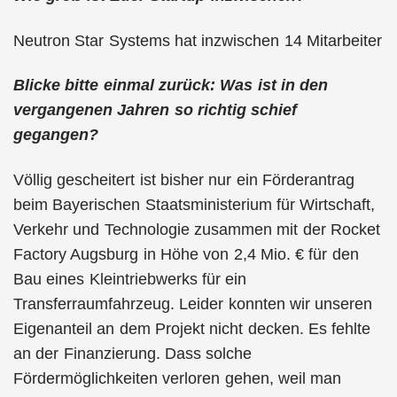
Neutron Star Systems hat inzwischen 14 Mitarbeiter
Blicke bitte einmal zurück: Was ist in den
vergangenen Jahren so richtig schief
gegangen?
Völlig gescheitert ist bisher nur ein Förderantrag
beim Bayerischen Staatsministerium für Wirtschaft,
Verkehr und Technologie zusammen mit der Rocket
Factory Augsburg in Höhe von 2,4 Mio. € für den
Bau eines Kleintriebwerks für ein
Transferraumfahrzeug. Leider konnten wir unseren
Eigenanteil an dem Projekt nicht decken. Es fehlte
an der Finanzierung. Dass solche
Fördermöglichkeiten verloren gehen, weil man