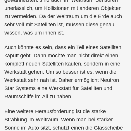
unerlässlich, um Kollisionen mit anderen Objekten
zu vermeiden. Da der Weltraum um die Erde auch
sehr voll mit Satelliten ist, müssen diese genau
wissen, was um ihnen ist.
Auch könnte es sein, dass ein Teil eines Satelliten
kaputt geht. Dann möchte man nicht direkt einen
komplett neuen Satelliten kaufen, sondern in eine
Werkstatt gehen. Um so besser ist es, wenn die
Werkstatt sehr nah ist. Daher ermöglicht Neutron
Star Systems eine Werkstatt für Satelliten und
Raumschiffe im All zu haben.
Eine weitere Herausforderung ist die starke
Strahlung im Weltraum. Wenn man bei starker
Sonne im Auto sitzt, schützt einen die Glasscheibe