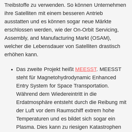
Treibstoffe zu verwenden. So können Unternehmen
ihre Satelliten mit einem besseren Antrieb
ausstatten und es können sogar neue Märkte
erschlossen werden, wie der On-Orbit Servicing,
Assembly, and Manufacturing Markt (OSAM),
welcher die Lebensdauer von Satelliten drastisch
erhöhen kann.
Das zweite Projekt heißt
MEESST
. MEESST
steht für Magnetohydrodynamic Enhanced
Entry System for Space Transportation.
Während dem Wiedereintritt in die
Erdatmosphäre entsteht durch die Reibung mit
der Luft vor dem Raumschiff extrem hohe
Temperaturen und es bildet sich sogar ein
Plasma. Dies kann zu riesigen Katastrophen