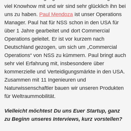
viel Knowhow mit und wir sind sehr glücklich ihn bei
uns zu haben.
Paul Mendoza
ist unser Operations
Manager. Paul hat für NSS schon in den USA für
über 1 Jahre gearbeitet und dort Commercial
Operations geleitet. Er ist vor kurzem nach
Deutschland gezogen, um sich um „Commercial
Operations“ von NSS zu kümmern. Paul bringt auch
sehr viel Erfahrung mit, insbesondere über
kommerzielle und Verteidigungsmärkte in den USA.
Zusammen mit 11 Ingenieuren und
Naturwissenschaftler bauen wir unseren Produkten
für Weltraummobilität.
Vielleicht möchtest Du uns Euer Startup, ganz
zu Beginn unseres Interviews, kurz vorstellen?