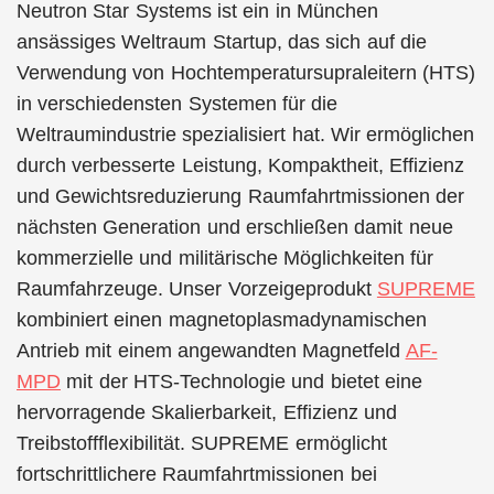
Neutron Star Systems ist ein in München
ansässiges Weltraum Startup, das sich auf die
Verwendung von Hochtemperatursupraleitern (HTS)
in verschiedensten Systemen für die
Weltraumindustrie spezialisiert hat. Wir ermöglichen
durch verbesserte Leistung, Kompaktheit, Effizienz
und Gewichtsreduzierung Raumfahrtmissionen der
nächsten Generation und erschließen damit neue
kommerzielle und militärische Möglichkeiten für
Raumfahrzeuge. Unser Vorzeigeprodukt
SUPREME
kombiniert einen magnetoplasmadynamischen
Antrieb mit einem angewandten Magnetfeld
AF-
MPD
mit der HTS-Technologie und bietet eine
hervorragende Skalierbarkeit, Effizienz und
Treibstoffflexibilität. SUPREME ermöglicht
fortschrittlichere Raumfahrtmissionen bei