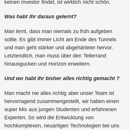
keinen Investor findet, ist wirklich nicht schön.
Was habt Ihr daraus gelernt?
Man lernt, dass man niemals zu früh aufgeben
sollte. Es gibt immer Licht am Ende des Tunnels
und man geht stärker und abgehärteter hervor.
Letztendlich, man muss über den Tellerrand
hinausgucken und Horizon erweitern.
Und wo habt Ihr bisher alles richtig gemacht ?
Man macht nie alles richtig aber unser Team ist
hervorragend zusammengestellt, wir haben einen
super Mix aus jungen Studenten und erfahrenen
Experten. So wird die Entwicklung von
hochkomplexen, neuartigen Technologien bei uns