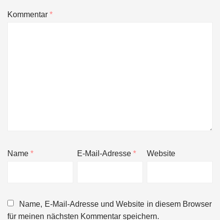
Kommentar
*
Name
*
E-Mail-Adresse
*
Website
Name, E-Mail-Adresse und Website in diesem Browser
für meinen nächsten Kommentar speichern.