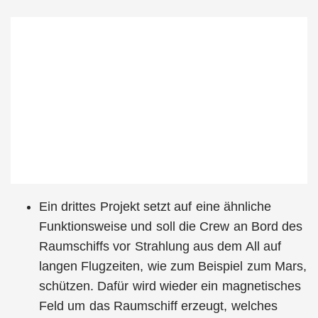
Ein drittes Projekt setzt auf eine ähnliche
Funktionsweise und soll die Crew an Bord des
Raumschiffs vor Strahlung aus dem All auf
langen Flugzeiten, wie zum Beispiel zum Mars,
schützen. Dafür wird wieder ein magnetisches
Feld um das Raumschiff erzeugt, welches