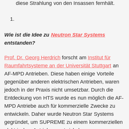
diese Strahlung von den Insassen fernhält.
Wie ist die Idee zu
Neutron Star Systems
entstanden?
Prof. Dr. Georg Herdrich
forscht am
Institut für
Raumfahrtsysteme an der Universität Stuttgart
an
AF-MPD Antrieben. Diese haben einige Vorteile
gegenüber anderen elektrischen Antrieben, waren
jedoch in der Praxis nicht umsetzbar. Durch die
Entdeckung von HTS wurde es nun möglich die AF-
MPD Antriebe auch für kommerzielle Zwecke zu
entwickeln. Daher wurde Neutron Star Systems
gegründet, um SUPREME zu einem kommerziellen