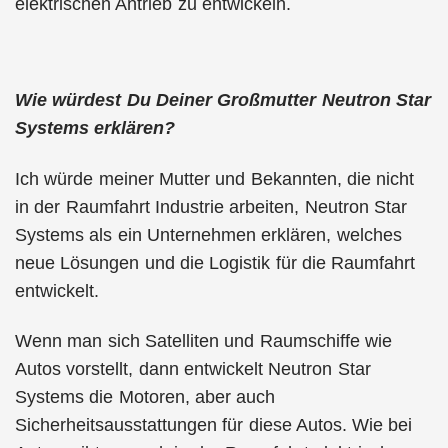
elektrischen Antrieb zu entwickeln.
Wie würdest Du Deiner Großmutter Neutron Star
Systems erklären?
Ich würde meiner Mutter und Bekannten, die nicht
in der Raumfahrt Industrie arbeiten, Neutron Star
Systems als ein Unternehmen erklären, welches
neue Lösungen und die Logistik für die Raumfahrt
entwickelt.
Wenn man sich Satelliten und Raumschiffe wie
Autos vorstellt, dann entwickelt Neutron Star
Systems die Motoren, aber auch
Sicherheitsausstattungen für diese Autos. Wie bei