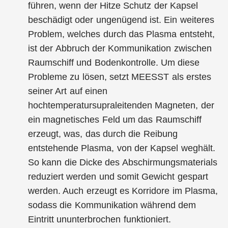
führen, wenn der Hitze Schutz der Kapsel
beschädigt oder ungenügend ist. Ein weiteres
Problem, welches durch das Plasma entsteht,
ist der Abbruch der Kommunikation zwischen
Raumschiff und Bodenkontrolle. Um diese
Probleme zu lösen, setzt MEESST als erstes
seiner Art auf einen
hochtemperatursupraleitenden Magneten, der
ein magnetisches Feld um das Raumschiff
erzeugt, was, das durch die Reibung
entstehende Plasma, von der Kapsel weghält.
So kann die Dicke des Abschirmungsmaterials
reduziert werden und somit Gewicht gespart
werden. Auch erzeugt es Korridore im Plasma,
sodass die Kommunikation während dem
Eintritt ununterbrochen funktioniert.