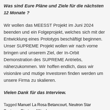
Was sind Eure Pläne und Ziele für die nächsten
12 Monate ?
Wir wollen das MEESST Projekt im Juni 2024
beenden und ein Folgeprojekt, welches sich mit der
Entwicklung eines Prototyps beschäftigt beginnen.
Unser SUPREME Projekt wollen wir nach vorne
bringen und unserem Ziel, der In-Orbit
Demonstration des SUPREME Antriebs,
näherzukommen. Wir hoffen endlich, dass wir
visionäre und mutige Investoren finden werden um
unsere Firma zu skalieren.
Vielen Dank für das Interview.
Tagged
Manuel La Rosa Betancourt
,
Neutron Star