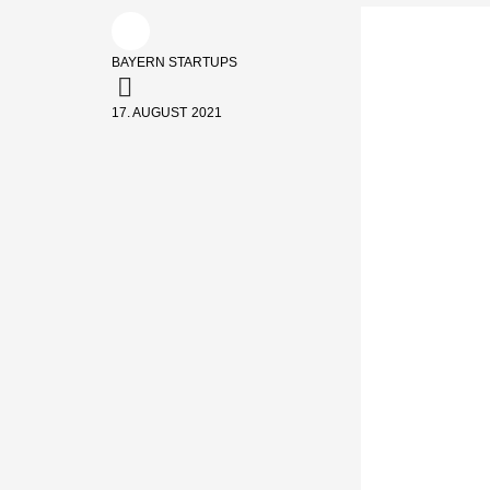
BAYERN STARTUPS
17. AUGUST 2021