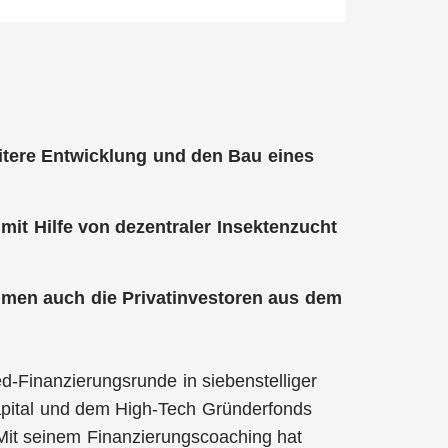
itere Entwicklung und den Bau eines
 mit Hilfe von dezentraler Insektenzucht
en auch die Privatinvestoren aus dem
d-Finanzierungsrunde in siebenstelliger
pital und dem High-Tech Gründerfonds
Mit seinem Finanzierungscoaching hat