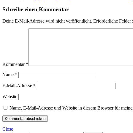
Schreibe einen Kommentar
Deine E-Mail-Adresse wird nicht veröffentlicht.
Erforderliche Felder 
Kommentar
*
Name
*
E-Mail-Adresse
*
Website
Name, E-Mail-Adresse und Website in diesem Browser für meine
Close