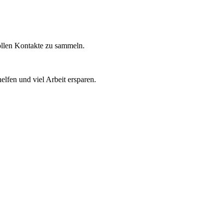
vollen Kontakte zu sammeln.
lfen und viel Arbeit ersparen.