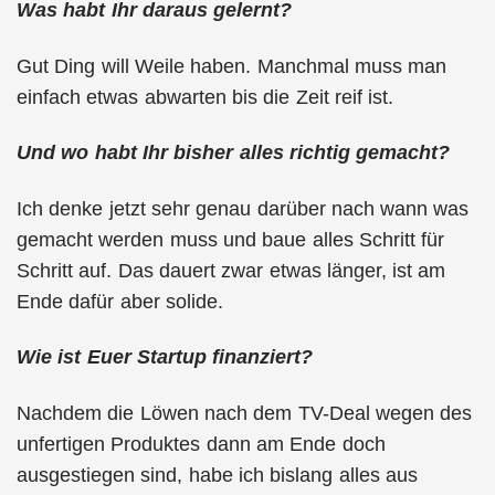
Was habt Ihr daraus gelernt?
Gut Ding will Weile haben. Manchmal muss man
einfach etwas abwarten bis die Zeit reif ist.
Und wo habt Ihr bisher alles richtig gemacht?
Ich denke jetzt sehr genau darüber nach wann was
gemacht werden muss und baue alles Schritt für
Schritt auf. Das dauert zwar etwas länger, ist am
Ende dafür aber solide.
Wie ist Euer Startup finanziert?
Nachdem die Löwen nach dem TV-Deal wegen des
unfertigen Produktes dann am Ende doch
ausgestiegen sind, habe ich bislang alles aus