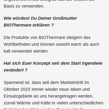
Basis zu verwenden.
Wie würdest Du Deiner Großmutter
BIOThermare erklären ?
Die Produkte von BIOThermare steigern das
Wohlbefinden und können sowohl warm als auch
kalt verwendet werden.
Hat sich Euer Konzept seit dem Start irgendwie
verändert ?
Spannend ist, dass seit dem Markteintritt im
Oktober 2023 immer wieder neue Ideen und
Einsatzgebiete an uns herangetragen werden,
zumal Wärme und Kälte in vielen unterschiedlichen