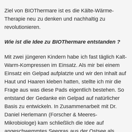
Ziel von BIOThermare ist es die Kälte-Wärme-
Therapie neu zu denken und nachhaltig zu
revolutionieren.
Wie ist die Idee zu BIOThermare entstanden ?
Mit zwei jüngeren Kindern habe ich fast täglich Kalt-
Warm-Kompressen im Einsatz. Als mir bei einem
Einsatz ein Gelpad aufplatzte und wir den Inhalt auf
Haut und Haaren kleben hatten, stellte ich mir die
Frage aus was diese Pads eigentlich bestehen. So
entstand der Gedanke ein Gelpad auf natürlicher
Basis zu entwickeln. In Zusammenarbeit mit Dr.
Daniel Herlemann (Forscher & Meeres-
Mikrobiologe) kam schließlich die Idee auf
angeschwemmtes Seegras aus der Ostsee als