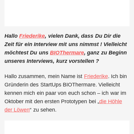
Hallo
Friederike
, vielen Dank, dass Du Dir die
Zeit für ein Interview mit uns nimmst ! Vielleicht
möchtest Du uns
BIOThermare
, ganz zu Beginn
unseres Interviews, kurz vorstellen ?
Hallo zusammen, mein Name ist
Friederike
. Ich bin
Gründerin des StartUps BIOThermare. Vielleicht
kennen mich ein paar von euch schon – ich war im
Oktober mit den ersten Prototypen bei „
die Höhle
der Löwen
“ zu sehen.