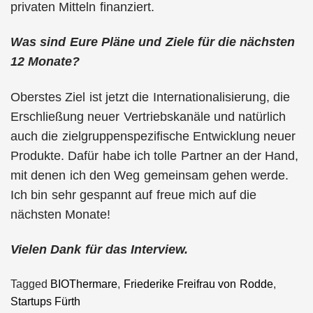
privaten Mitteln finanziert.
Was sind Eure Pläne und Ziele für die nächsten
12 Monate?
Oberstes Ziel ist jetzt die Internationalisierung, die
Erschließung neuer Vertriebskanäle und natürlich
auch die zielgruppenspezifische Entwicklung neuer
Produkte. Dafür habe ich tolle Partner an der Hand,
mit denen ich den Weg gemeinsam gehen werde.
Ich bin sehr gespannt auf freue mich auf die
nächsten Monate!
Vielen Dank für das Interview.
Tagged
BIOThermare
,
Friederike Freifrau von Rodde
,
Startups Fürth