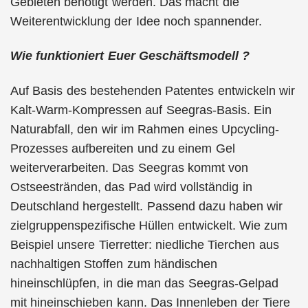
Gebieten benötigt werden. Das macht die
Weiterentwicklung der Idee noch spannender.
Wie funktioniert Euer Geschäftsmodell ?
Auf Basis des bestehenden Patentes entwickeln wir
Kalt-Warm-Kompressen auf Seegras-Basis. Ein
Naturabfall, den wir im Rahmen eines Upcycling-
Prozesses aufbereiten und zu einem Gel
weiterverarbeiten. Das Seegras kommt von
Ostseestränden, das Pad wird vollständig in
Deutschland hergestellt. Passend dazu haben wir
zielgruppenspezifische Hüllen entwickelt. Wie zum
Beispiel unsere Tierretter: niedliche Tierchen aus
nachhaltigen Stoffen zum händischen
hineinschlüpfen, in die man das Seegras-Gelpad
mit hineinschieben kann. Das Innenleben der Tiere