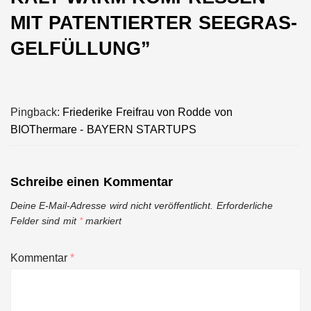
MIT PATENTIERTER SEEGRAS-
GELFÜLLUNG
”
Pingback:
Friederike Freifrau von Rodde von
BIOThermare - BAYERN STARTUPS
Schreibe einen Kommentar
Deine E-Mail-Adresse wird nicht veröffentlicht.
Erforderliche
Felder sind mit
*
markiert
Kommentar
*