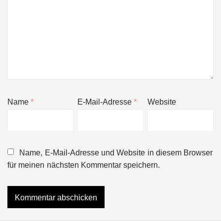
Name
*
E-Mail-Adresse
*
Website
Name, E-Mail-Adresse und Website in diesem Browser
für meinen nächsten Kommentar speichern.