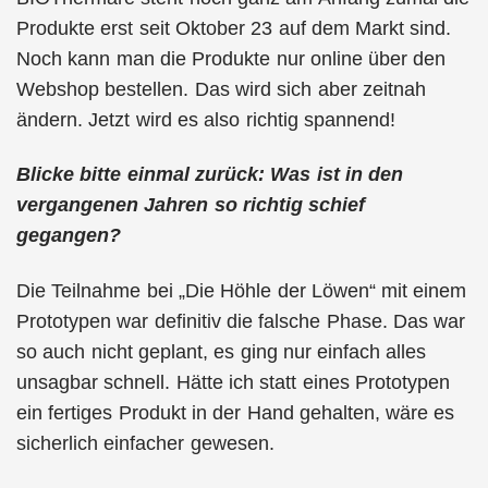
Produkte erst seit Oktober 23 auf dem Markt sind.
Noch kann man die Produkte nur online über den
Webshop bestellen. Das wird sich aber zeitnah
ändern. Jetzt wird es also richtig spannend!
Blicke bitte einmal zurück: Was ist in den
vergangenen Jahren so richtig schief
gegangen?
Die Teilnahme bei „Die Höhle der Löwen“ mit einem
Prototypen war definitiv die falsche Phase. Das war
so auch nicht geplant, es ging nur einfach alles
unsagbar schnell. Hätte ich statt eines Prototypen
ein fertiges Produkt in der Hand gehalten, wäre es
sicherlich einfacher gewesen.