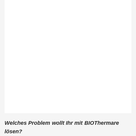
Welches Problem wollt Ihr mit BIOThermare
lösen?