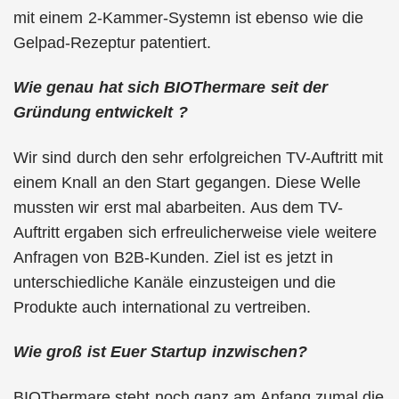
mit einem 2-Kammer-Systemn ist ebenso wie die
Gelpad-Rezeptur patentiert.
Wie genau hat sich BIOThermare seit der
Gründung entwickelt ?
Wir sind durch den sehr erfolgreichen TV-Auftritt mit
einem Knall an den Start gegangen. Diese Welle
mussten wir erst mal abarbeiten. Aus dem TV-
Auftritt ergaben sich erfreulicherweise viele weitere
Anfragen von B2B-Kunden. Ziel ist es jetzt in
unterschiedliche Kanäle einzusteigen und die
Produkte auch international zu vertreiben.
Wie groß ist Euer Startup inzwischen?
BIOThermare steht noch ganz am Anfang zumal die