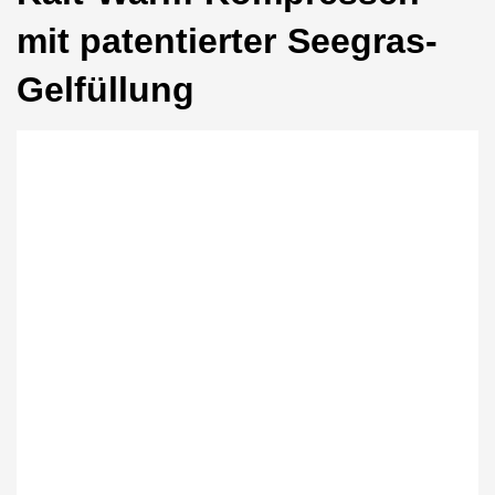
mit patentierter Seegras-
Gelfüllung