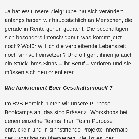
Ja hat es! Unsere Zielgruppe hat sich verändert –
anfangs haben wir hauptsächlich an Menschen, die
gerade in Rente gehen gedacht. Die beschäftigen
sich besonders intensiv damit: was kommt jetzt
noch? Wofür will ich die verbleibende Lebenszeit
noch sinnvoll einsetzen? Und oft geht ihnen ja auch
ein Stück ihres Sinns – ihr Beruf – verloren und sie
müssen sich neu orientieren.
Wie funktioniert Euer Geschäftsmodell ?
Im B2B Bereich bieten wir unsere Purpose
Bootcamps an, das sind Präsenz- Workshops bei
denen einzelne Teams ihren Team Purpose
entwickeln und in sinnstiftende Projekte innerhalb
der Organisation übersetzen. Ziel ist es, den