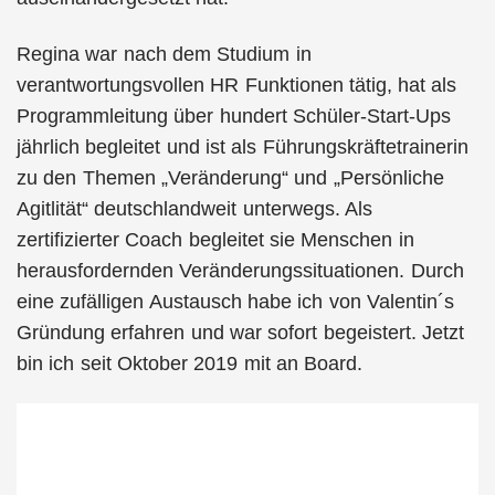
Regina war nach dem Studium in
verantwortungsvollen HR Funktionen tätig, hat als
Programmleitung über hundert Schüler-Start-Ups
jährlich begleitet und ist als Führungskräftetrainerin
zu den Themen „Veränderung“ und „Persönliche
Agitlität“ deutschlandweit unterwegs. Als
zertifizierter Coach begleitet sie Menschen in
herausfordernden Veränderungssituationen. Durch
eine zufälligen Austausch habe ich von Valentin´s
Gründung erfahren und war sofort begeistert. Jetzt
bin ich seit Oktober 2019 mit an Board.