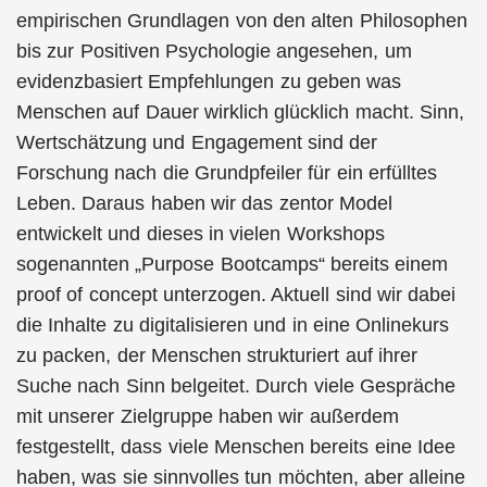
empirischen Grundlagen von den alten Philosophen
bis zur Positiven Psychologie angesehen, um
evidenzbasiert Empfehlungen zu geben was
Menschen auf Dauer wirklich glücklich macht. Sinn,
Wertschätzung und Engagement sind der
Forschung nach die Grundpfeiler für ein erfülltes
Leben. Daraus haben wir das zentor Model
entwickelt und dieses in vielen Workshops
sogenannten „Purpose Bootcamps“ bereits einem
proof of concept unterzogen. Aktuell sind wir dabei
die Inhalte zu digitalisieren und in eine Onlinekurs
zu packen, der Menschen strukturiert auf ihrer
Suche nach Sinn belgeitet. Durch viele Gespräche
mit unserer Zielgruppe haben wir außerdem
festgestellt, dass viele Menschen bereits eine Idee
haben, was sie sinnvolles tun möchten, aber alleine