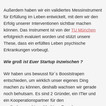
Außerdem haben wir ein validiertes Messinstrument
für Erfüllung im Leben entwickelt, mit dem wir den
Erfolg unserer Interventionen sichtbar machen
können. Das Instrument ist von der
TU München
erfolgreich evaluiert worden und stützt unsere
These, dass ein erfülltes Leben psychische
Erkrankungen vorbeugt.
Wie groß ist Euer Startup inzwischen ?
Wir haben uns bewusst für´s Booststrapen
entschieden, um wirklich unser eigenes Ding
machen zu können, deshalb wachsen wir gerade
noch behutsam. Es sind 2 Gründer, ein ITler und
ein Kooperationspartner für den