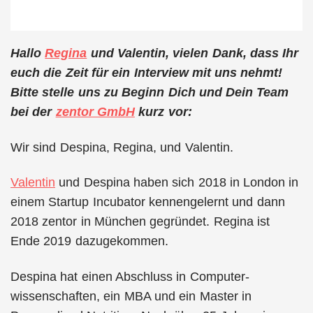
Hallo
Regina
und Valentin, vielen Dank, dass Ihr
euch die Zeit für ein Interview mit uns nehmt!
Bitte stelle uns zu Beginn Dich und Dein Team
bei der
zentor GmbH
kurz vor:
Wir sind Despina, Regina, und Valentin.
Valentin
und Despina haben sich 2018 in London in
einem Startup Incubator kennengelernt und dann
2018 zentor in München gegründet. Regina ist
Ende 2019 dazugekommen.
Despina hat einen Abschluss in Computer-
wissenschaften, ein MBA und ein Master in