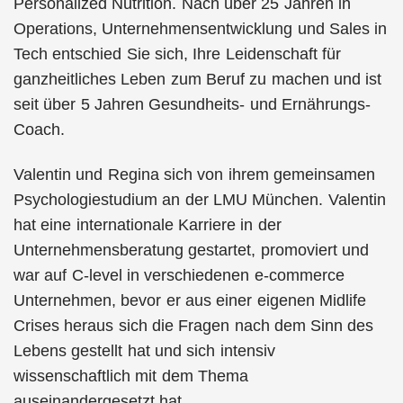
Personalized Nutrition. Nach über 25 Jahren in
Operations, Unternehmensentwicklung und Sales in
Tech entschied Sie sich, Ihre Leidenschaft für
ganzheitliches Leben zum Beruf zu machen und ist
seit über 5 Jahren Gesundheits- und Ernährungs-
Coach.
Valentin und Regina sich von ihrem gemeinsamen
Psychologiestudium an der LMU München. Valentin
hat eine internationale Karriere in der
Unternehmensberatung gestartet, promoviert und
war auf C-level in verschiedenen e-commerce
Unternehmen, bevor er aus einer eigenen Midlife
Crises heraus sich die Fragen nach dem Sinn des
Lebens gestellt hat und sich intensiv
wissenschaftlich mit dem Thema
auseinandergesetzt hat.