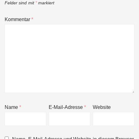
Felder sind mit
*
markiert
Kommentar
*
Name
*
E-Mail-Adresse
*
Website