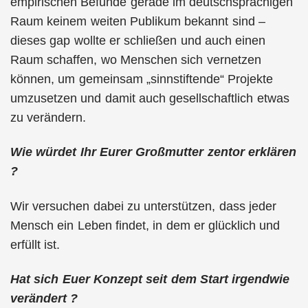
empirischen Befunde gerade im deutschsprachigen
Raum keinem weiten Publikum bekannt sind –
dieses gap wollte er schließen und auch einen
Raum schaffen, wo Menschen sich vernetzen
können, um gemeinsam „sinnstiftende“ Projekte
umzusetzen und damit auch gesellschaftlich etwas
zu verändern.
Wie würdet Ihr Eurer Großmutter zentor erklären
?
Wir versuchen dabei zu unterstützen, dass jeder
Mensch ein Leben findet, in dem er glücklich und
erfüllt ist.
Hat sich Euer Konzept seit dem Start irgendwie
verändert ?