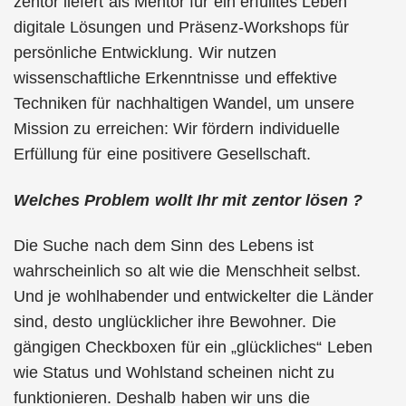
zentor liefert als Mentor für ein erfülltes Leben
digitale Lösungen und Präsenz-Workshops für
persönliche Entwicklung. Wir nutzen
wissenschaftliche Erkenntnisse und effektive
Techniken für nachhaltigen Wandel, um unsere
Mission zu erreichen: Wir fördern individuelle
Erfüllung für eine positivere Gesellschaft.
Welches Problem wollt Ihr mit zentor lösen ?
Die Suche nach dem Sinn des Lebens ist
wahrscheinlich so alt wie die Menschheit selbst.
Und je wohlhabender und entwickelter die Länder
sind, desto unglücklicher ihre Bewohner. Die
gängigen Checkboxen für ein „glückliches“ Leben
wie Status und Wohlstand scheinen nicht zu
funktionieren. Deshalb haben wir uns die