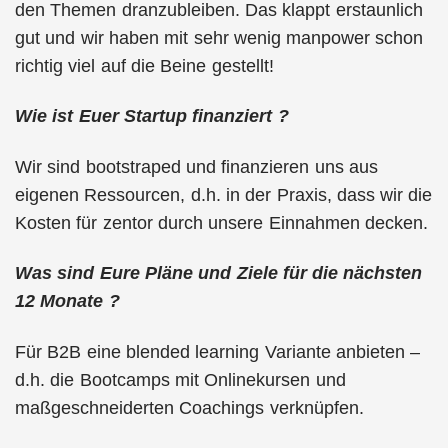
den Themen dranzubleiben. Das klappt erstaunlich
gut und wir haben mit sehr wenig manpower schon
richtig viel auf die Beine gestellt!
Wie ist Euer Startup finanziert ?
Wir sind bootstraped und finanzieren uns aus
eigenen Ressourcen, d.h. in der Praxis, dass wir die
Kosten für zentor durch unsere Einnahmen decken.
Was sind Eure Pläne und Ziele für die nächsten
12 Monate ?
Für B2B eine blended learning Variante anbieten –
d.h. die Bootcamps mit Onlinekursen und
maßgeschneiderten Coachings verknüpfen.