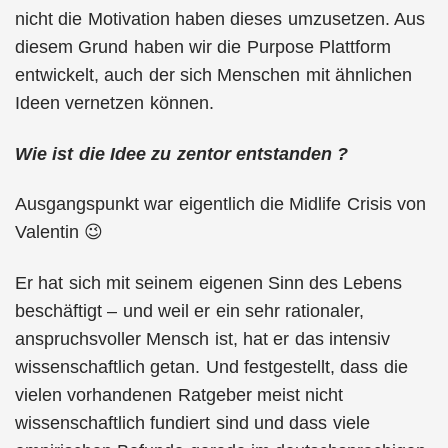
nicht die Motivation haben dieses umzusetzen. Aus
diesem Grund haben wir die Purpose Plattform
entwickelt, auch der sich Menschen mit ähnlichen
Ideen vernetzen können.
Wie ist die Idee zu zentor entstanden ?
Ausgangspunkt war eigentlich die Midlife Crisis von
Valentin 😉
Er hat sich mit seinem eigenen Sinn des Lebens
beschäftigt – und weil er ein sehr rationaler,
anspruchsvoller Mensch ist, hat er das intensiv
wissenschaftlich getan. Und festgestellt, dass die
vielen vorhandenen Ratgeber meist nicht
wissenschaftlich fundiert sind und dass viele