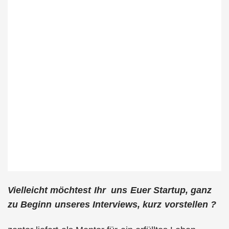
Vielleicht möchtest Ihr uns Euer Startup, ganz
zu Beginn unseres Interviews, kurz vorstellen ?