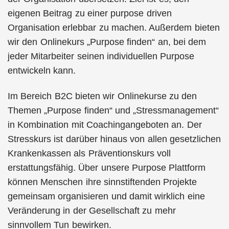
eigenen Beitrag zu einer purpose driven
Organisation erlebbar zu machen. Außerdem bieten
wir den Onlinekurs „Purpose finden“ an, bei dem
jeder Mitarbeiter seinen individuellen Purpose
entwickeln kann.
Im Bereich B2C bieten wir Onlinekurse zu den
Themen „Purpose finden“ und „Stressmanagement“
in Kombination mit Coachingangeboten an. Der
Stresskurs ist darüber hinaus von allen gesetzlichen
Krankenkassen als Präventionskurs voll
erstattungsfähig. Über unsere Purpose Plattform
können Menschen ihre sinnstiftenden Projekte
gemeinsam organisieren und damit wirklich eine
Veränderung in der Gesellschaft zu mehr
sinnvollem Tun bewirken.