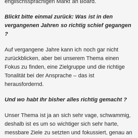
englischssprachigen Markt an Board.
Blickt bitte einmal zurück: Was ist in den
vergangenen Jahren so richtig schief gegangen
?
Auf vergangene Jahre kann ich noch gar nicht
zurückblicken, aber bei unserem Thema einen
Fokus zu finden, eine Zielgruppe und die richtige
Tonalität bei der Ansprache – das ist
herausfordernd.
Und wo habt Ihr bisher alles richtig gemacht ?
Unser Thema ist ja an sich sehr vage, schwammig,
deshalb ist es um so wichtiger sich sehr harte,
messbare Ziele zu setzten und fokussiert, genau an