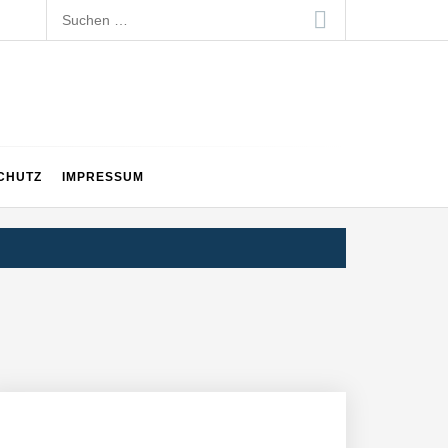
Suchen
nach:
CHUTZ
IMPRESSUM