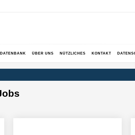
DATENBANK
ÜBER UNS
NÜTZLICHES
KONTAKT
DATENS
Jobs