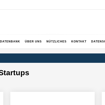
DATENBANK
ÜBER UNS
NÜTZLICHES
KONTAKT
DATENS
Startups