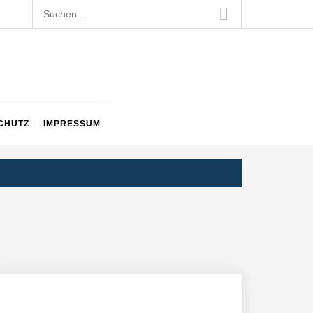
Suchen
nach:
CHUTZ
IMPRESSUM