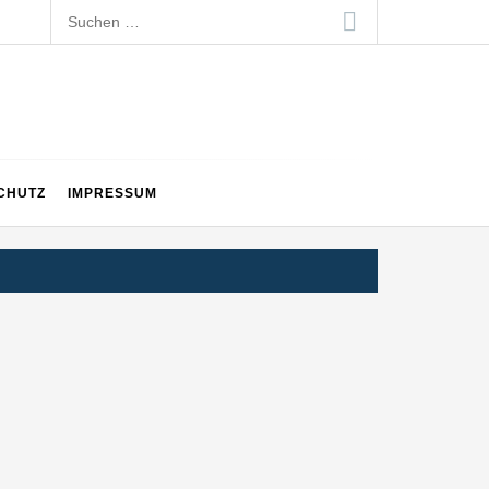
Suchen
nach:
CHUTZ
IMPRESSUM