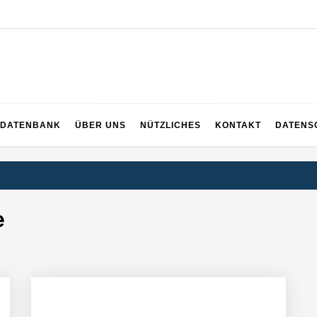
DATENBANK
ÜBER UNS
NÜTZLICHES
KONTAKT
DATENS
e