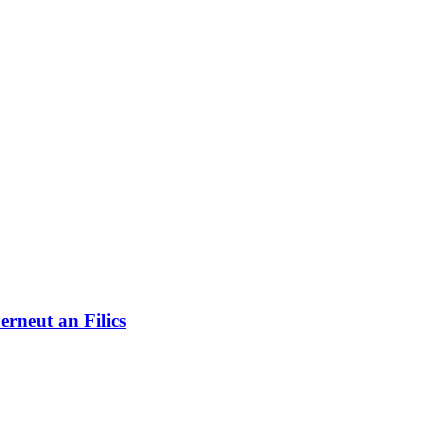
erneut an Filics