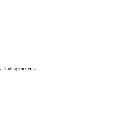
 Trading kurz vor:...