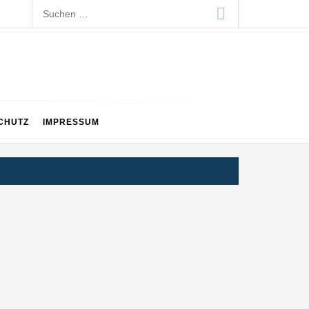
Suchen
nach:
CHUTZ
IMPRESSUM