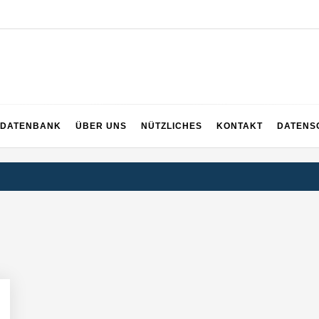
DATENBANK
ÜBER UNS
NÜTZLICHES
KONTAKT
DATENS