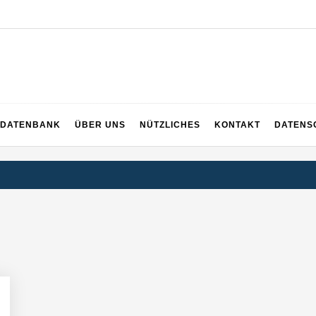
DATENBANK
ÜBER UNS
NÜTZLICHES
KONTAKT
DATENS