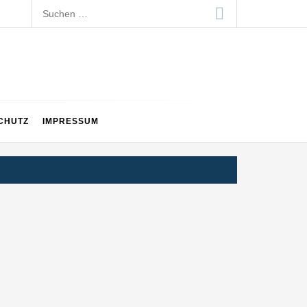
Suchen
nach:
CHUTZ
IMPRESSUM