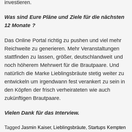
investieren.
Was sind Eure Pläne und Ziele für die nächsten
12 Monate ?
Das Online Portal richtig zu pushen und viel mehr
Reichweite zu generieren. Mehr Veranstaltungen
stattfinden zu lassen, größer, deutschlandweit und
noch höherem Mehrwert für die Brautpaare. Und
natürlich die Marke Lieblingsbräute stetig weiter zu
entwickeln um irgendwann fest verankert zu sein in
den Köpfen der frisch verheirateten wie auch
zukünftigen Brautpaare.
Vielen Dank für das Interview.
Tagged
Jasmin Kaiser
,
Lieblingsbräute
,
Startups Kempten