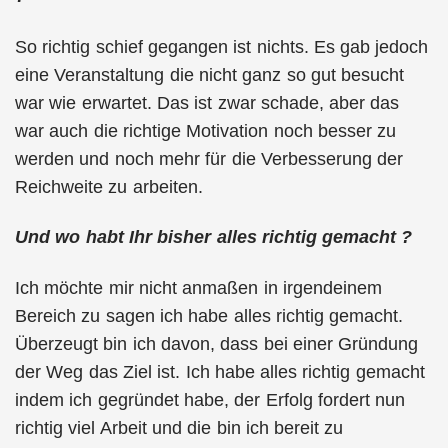
So richtig schief gegangen ist nichts. Es gab jedoch
eine Veranstaltung die nicht ganz so gut besucht
war wie erwartet. Das ist zwar schade, aber das
war auch die richtige Motivation noch besser zu
werden und noch mehr für die Verbesserung der
Reichweite zu arbeiten.
Und wo habt Ihr bisher alles richtig gemacht ?
Ich möchte mir nicht anmaßen in irgendeinem
Bereich zu sagen ich habe alles richtig gemacht.
Überzeugt bin ich davon, dass bei einer Gründung
der Weg das Ziel ist. Ich habe alles richtig gemacht
indem ich gegründet habe, der Erfolg fordert nun
richtig viel Arbeit und die bin ich bereit zu