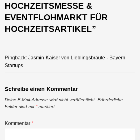
HOCHZEITSMESSE &
EVENTFLOHMARKT FÜR
HOCHZEITSARTIKEL
”
Pingback:
Jasmin Kaiser von Lieblingsbräute - Bayern
Startups
Schreibe einen Kommentar
Deine E-Mail-Adresse wird nicht veröffentlicht.
Erforderliche
Felder sind mit
*
markiert
Kommentar
*