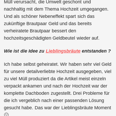
Müll verursacht, die Umwelt geschont und
nachhaltig mit dem Thema Hochzeit umgegangen.
Und als schöner Nebeneffekt spart sich das
zukünftige Brautpaar Geld und das bereits
verheiratete Brautpaar bessert den
hochzeitsgeschädigten Geldbeutel wieder auf.
Wie ist die Idee zu
Lieblingsbräute
entstanden ?
Ich habe selbst geheiratet. Wir haben sehr viel Geld
für unsere detailverliebte Hochzeit ausgegeben, viel
zu viel Müll produziert da die Artikel meist einzeln
verpackt ankamen und nach der Hochzeit war der
komplette Dachboden zugestellt. Drei Probleme für
die ich vergeblich nach einer passenden Lösung
gesucht habe. Das war der Lieblingsbräute Moment
🙂