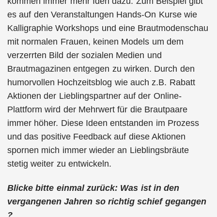
kommen immer mehr Iden dazu. Zum Beispiel gibt
es auf den Veranstaltungen Hands-On Kurse wie
Kalligraphie Workshops und eine Brautmodenschau
mit normalen Frauen, keinen Models um dem
verzerrten Bild der sozialen Medien und
Brautmagazinen entgegen zu wirken. Durch den
humorvollen Hochzeitsblog wie auch z.B. Rabatt
Aktionen der Lieblingspartner auf der Online-
Plattform wird der Mehrwert für die Brautpaare
immer höher. Diese Ideen entstanden im Prozess
und das positive Feedback auf diese Aktionen
spornen mich immer wieder an Lieblingsbräute
stetig weiter zu entwickeln.
Blicke bitte einmal zurück: Was ist in den
vergangenen Jahren so richtig schief gegangen
?