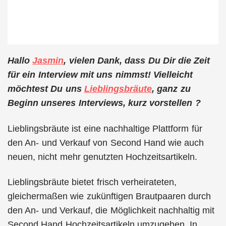
Hallo
Jasmin
, vielen Dank, dass Du Dir die Zeit
für ein Interview mit uns nimmst! Vielleicht
möchtest Du uns
Lieblingsbräute
, ganz zu
Beginn unseres Interviews, kurz vorstellen ?
Lieblingsbräute ist eine nachhaltige Plattform für
den An- und Verkauf von Second Hand wie auch
neuen, nicht mehr genutzten Hochzeitsartikeln.
Lieblingsbräute bietet frisch verheirateten,
gleichermaßen wie zukünftigen Brautpaaren durch
den An- und Verkauf, die Möglichkeit nachhaltig mit
Second Hand Hochzeitsartikeln umzugehen. In