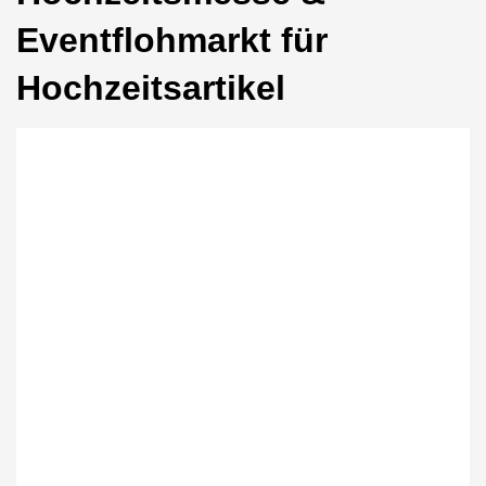
Eventflohmarkt für
Hochzeitsartikel