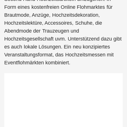
Form eines kostenfreien Online Flohmarktes für
Brautmode, Anzüge, Hochzeitsdekoration,
Hochzeitslektüre, Accessoires, Schuhe, die
Abendmode der Trauzeugen und
Hochzeitsgesellschaft uvm. Unterstützend dazu gibt
es auch lokale Lösungen. Ein neu konzipiertes
Veranstaltungsformat, das Hochzeitsmessen mit
Eventflohmärkten kombiniert.