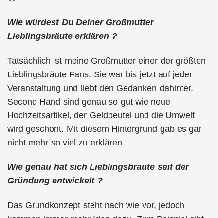
Wie würdest Du Deiner Großmutter
Lieblingsbräute erklären ?
Tatsächlich ist meine Großmutter einer der größten
Lieblingsbräute Fans. Sie war bis jetzt auf jeder
Veranstaltung und liebt den Gedanken dahinter.
Second Hand sind genau so gut wie neue
Hochzeitsartikel, der Geldbeutel und die Umwelt
wird geschont. Mit diesem Hintergrund gab es gar
nicht mehr so viel zu erklären.
Wie genau hat sich Lieblingsbräute seit der
Gründung entwickelt ?
Das Grundkonzept steht nach wie vor, jedoch