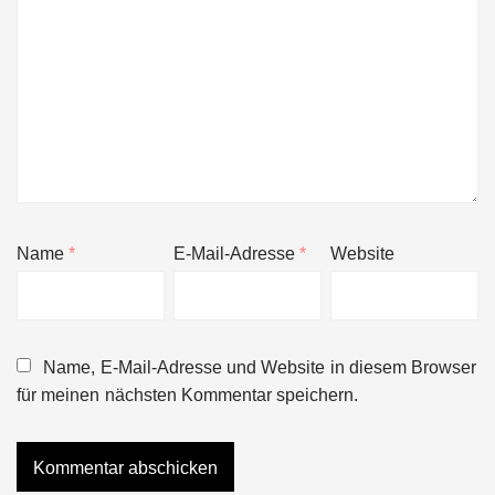
Name
*
E-Mail-Adresse
*
Website
Name, E-Mail-Adresse und Website in diesem Browser
für meinen nächsten Kommentar speichern.