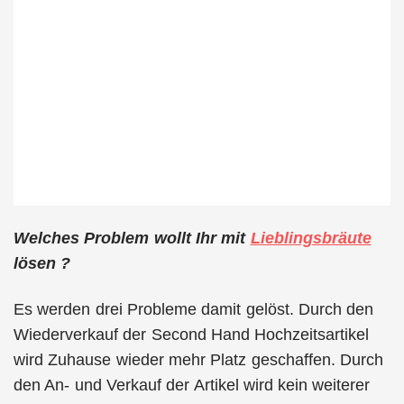
Welches Problem wollt Ihr mit
Lieblingsbräute
lösen ?
Es werden drei Probleme damit gelöst. Durch den
Wiederverkauf der Second Hand Hochzeitsartikel
wird Zuhause wieder mehr Platz geschaffen. Durch
den An- und Verkauf der Artikel wird kein weiterer